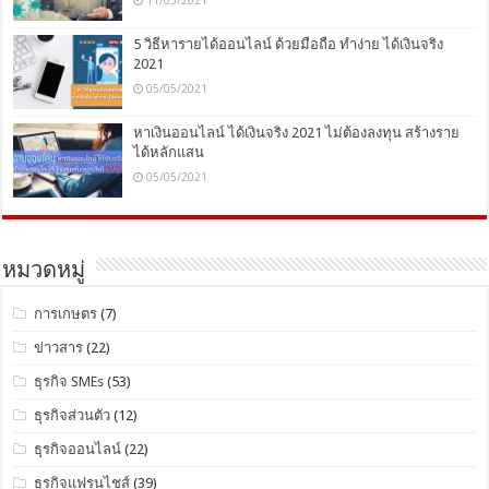
5 วิธีหารายได้ออนไลน์ ด้วยมือถือ ทำง่าย ได้เงินจริง
2021
05/05/2021
หาเงินออนไลน์ ได้เงินจริง 2021 ไม่ต้องลงทุน สร้างราย
ได้หลักแสน
05/05/2021
หมวดหมู่
การเกษตร
(7)
ข่าวสาร
(22)
ธุรกิจ SMEs
(53)
ธุรกิจส่วนตัว
(12)
ธุรกิจออนไลน์
(22)
ธุรกิจแฟรนไชส์
(39)