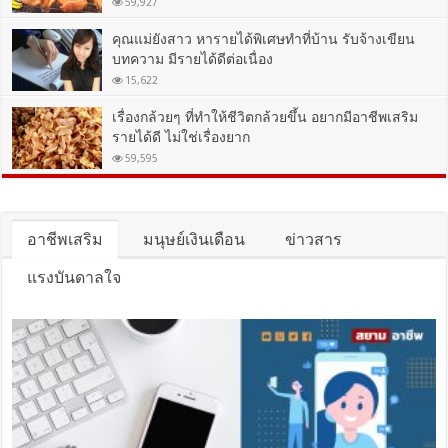
59,927
คุณแม่ยังสาว หารายได้พิเศษทำที่บ้าน รับจ้างเขียน
บทความ มีรายได้ดีต่อเนื่อง
15,622
เรื่องกล้วยๆ ที่ทำให้ชีวิตกล้วยขึ้น อยากมีอาชีพเสริม
รายได้ดี ไม่ใช่เรื่องยาก
59,595
อาชีพเสริม
มนุษย์เงินเดือน
ข่าวสาร
แรงบันดาลใจ