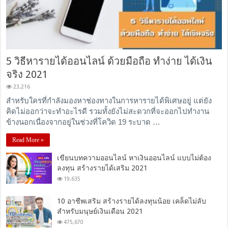
5 วิธีหารายได้ออนไลน์ ด้วยมือถือ ทำง่าย ได้เงิน
จริง 2021
23,216
สำหรับใครที่กำลังมองหาช่องทางในการหารายได้พิเศษอยู่ แต่ยัง
คิดไม่ออกว่าจะทำอะไรดี รวมทั้งยังไม่สะดวกที่จะออกไปทำงาน
ข้างนอกเนื่องจากอยู่ในช่วงที่โควิด 19 ระบาด …
Read More »
เขียนบทความออนไลน์ หาเงินออนไลน์ แบบไม่ต้อง
ลงทุน สร้างรายได้เสริม 2021
19,635
10 อาชีพเสริม สร้างรายได้ลงทุนน้อย เคล็ดไม่ลับ
สำหรับมนุษย์เงินเดือน 2021
475,670