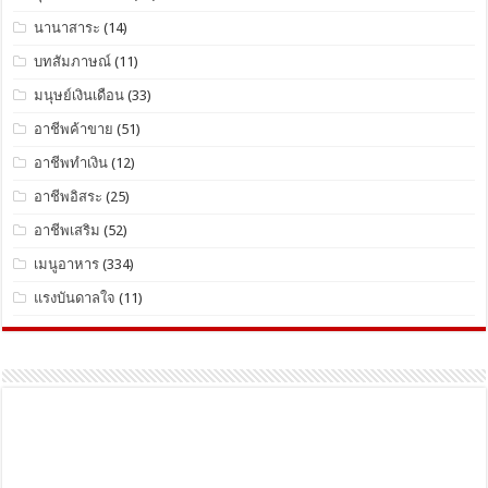
นานาสาระ
(14)
บทสัมภาษณ์
(11)
มนุษย์เงินเดือน
(33)
อาชีพค้าขาย
(51)
อาชีพทำเงิน
(12)
อาชีพอิสระ
(25)
อาชีพเสริม
(52)
เมนูอาหาร
(334)
แรงบันดาลใจ
(11)