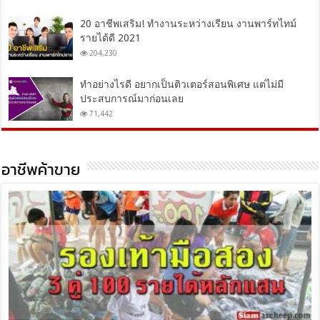
20 อาชีพเสริม! ทำงานระหว่างเรียน งานพาร์ทไทม์
รายได้ดี 2021
204,230
ทำอย่างไรดี อยากเป็นติวเตอร์สอนพิเศษ แต่ไม่มี
ประสบการณ์มาก่อนเลย
71,442
อาชีพค้าขาย