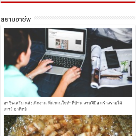
สยามอาชีพ
อาชีพเสริม หลังเลิกงาน ที่น่าสนใจทำที่บ้าน งานฝีมือ สร้างรายได้
เสาร์ อาทิตย์