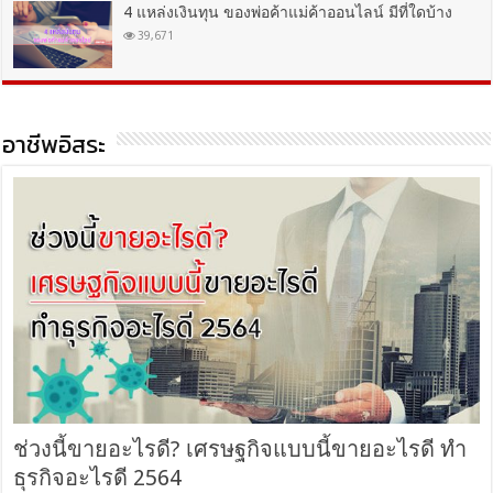
4 แหล่งเงินทุน ของพ่อค้าแม่ค้าออนไลน์ มีที่ใดบ้าง
39,671
อาชีพอิสระ
ช่วงนี้ขายอะไรดี? เศรษฐกิจแบบนี้ขายอะไรดี ทำ
ธุรกิจอะไรดี 2564