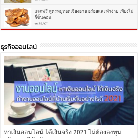
แจกฟรี สูตรหมูทอดเจียงฮาย อร่อยและทำง่าย เพียงไม่
กี่ขั้นตอน
35,971
ธุรกิจออนไลน์
หาเงินออนไลน์ ได้เงินจริง 2021 ไม่ต้องลงทุน