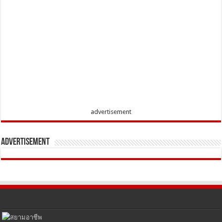
advertisement
Advertisement