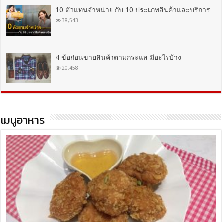
10 ตัวแทนจำหน่าย กับ 10 ประเภทสินค้าและบริการ
38,543
4 ข้อก่อนขายสินค้าตามกระแส มีอะไรบ้าง
20,458
เมนูอาหาร