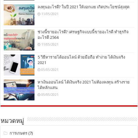
ลงทุนอะไรดี? ในปี 2021 ให้งอกเงย เกิดประโยชน์สุงสุด
11/05/2021
ช่วงนี้ขายอะไรดี? เศรษฐกิจแบบนี้ขายอะไรดี ทำธุรกิจ
อะไรดี 2564
11/05/2021
5 วิธีหารายได้ออนไลน์ ด้วยมือถือ ทำง่าย ได้เงินจริง
2021
05/05/2021
หาเงินออนไลน์ ได้เงินจริง 2021 ไม่ต้องลงทุน สร้างราย
ได้หลักแสน
05/05/2021
หมวดหมู่
การเกษตร
(7)