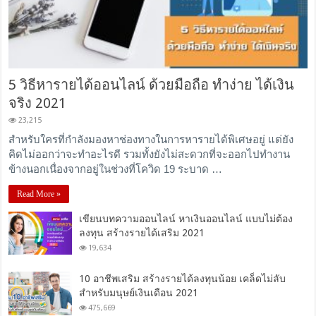
5 วิธีหารายได้ออนไลน์ ด้วยมือถือ ทำง่าย ได้เงิน
จริง 2021
23,215
สำหรับใครที่กำลังมองหาช่องทางในการหารายได้พิเศษอยู่ แต่ยัง
คิดไม่ออกว่าจะทำอะไรดี รวมทั้งยังไม่สะดวกที่จะออกไปทำงาน
ข้างนอกเนื่องจากอยู่ในช่วงที่โควิด 19 ระบาด …
Read More »
เขียนบทความออนไลน์ หาเงินออนไลน์ แบบไม่ต้อง
ลงทุน สร้างรายได้เสริม 2021
19,634
10 อาชีพเสริม สร้างรายได้ลงทุนน้อย เคล็ดไม่ลับ
สำหรับมนุษย์เงินเดือน 2021
475,669