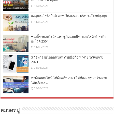
มีอะไรบ้าง มาดูกัน!
13/07/2021
ลงทุนอะไรดี? ในปี 2021 ให้งอกเงย เกิดประโยชน์สุงสุด
11/05/2021
ช่วงนี้ขายอะไรดี? เศรษฐกิจแบบนี้ขายอะไรดี ทำธุรกิจ
อะไรดี 2564
11/05/2021
5 วิธีหารายได้ออนไลน์ ด้วยมือถือ ทำง่าย ได้เงินจริง
2021
05/05/2021
หาเงินออนไลน์ ได้เงินจริง 2021 ไม่ต้องลงทุน สร้างราย
ได้หลักแสน
05/05/2021
หมวดหมู่