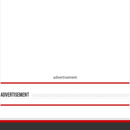
advertisement
Advertisement