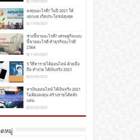
13/07/2021
ลงทุนอะไรดี? ในปี 2021 ให้
งอกเงย เกิดประโยชน์สุงสุด
11/05/2021
ช่วงนี้ขายอะไรดี? เศรษฐกิจแบบ
นี้ขายอะไรดี ทำธุรกิจอะไรดี
2564
11/05/2021
5 วิธีหารายได้ออนไลน์ ด้วยมือ
ถือ ทำง่าย ได้เงินจริง 2021
05/05/2021
หาเงินออนไลน์ ได้เงินจริง 2021
ไม่ต้องลงทุน สร้างรายได้หลัก
แสน
05/05/2021
ดหมู่