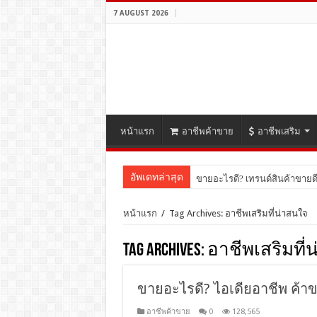
7 AUGUST 2026
หน้าแรก
อาชีพค้าขาย
อาชีพเสริม
อัพเดทล่าสุด
ขายอะไรดี? เทรนด์สินค้าขายดี
หน้าแรก
/
Tag Archives: อาชีพเสริมที่น่าสนใจ
Tag Archives:
อาชีพเสริมที่
ขายอะไรดี? ไอเดียอาชีพ ค้าข
อาชีพค้าขาย
0
128,565