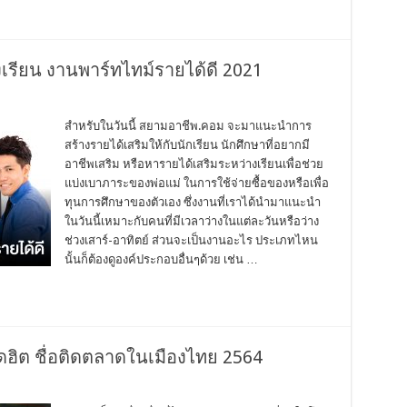
เรียน งานพาร์ทไทม์รายได้ดี 2021
สำหรับในวันนี้ สยามอาชีพ.คอม จะมาแนะนำการ
สร้างรายได้เสริมให้กับนักเรียน นักศึกษาที่อยากมี
อาชีพเสริม หรือหารายได้เสริมระหว่างเรียนเพื่อช่วย
แบ่งเบาภาระของพ่อแม่ ในการใช้จ่ายซื้อของหรือเพื่อ
ทุนการศึกษาของตัวเอง ซึ่งงานที่เราได้นำมาแนะนำ
ในวันนี้เหมาะกับคนที่มีเวลาว่างในแต่ละวันหรือว่าง
ช่วงเสาร์-อาทิตย์ ส่วนจะเป็นงานอะไร ประเภทไหน
นั้นก็ต้องดูองค์ประกอบอื่นๆด้วย เช่น …
ฮิต ชื่อติดตลาดในเมืองไทย 2564