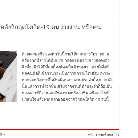
ิม หลังวิกฤตโควิด-19 คนว่างงาน หรือคน
ด้วยเศรษฐกิจของทุกวันนี้รายได้สวนทางกับรายจ่าย
หรือจากที่รายได้ที่เคยรับก็ลดลง แต่รายจ่ายยังคงตัว
สิ่งที่จะพึ่งได้ดีที่สุดก็คงต้องเป็นตัวของเราเอง ซึ่งสิ่งที่
ทุกคนคิดก็เชื่อว่าน่าจะเป็นการหารายได้เสริม เพราะ
หากจะหวังการขึ้นเงินเดือนจากงานประจำก็คงยาก ดัง
นั้นแล้วการทำอาชีพเสริมจากงานที่ทำประจำก็ถือเป็น
ทางออกที่ดี ส่วนจะมีช่องทางหรืออาชีพเสริมอะไรที่
น่าสนใจหลังจากคลายล็อคจากวิกฤตโควิด-19 วันนี้
t »
หน้า 1 จากทั้งหมด 13