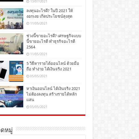
13/07/2021
ลงทุนอะไรดี? ในปี 2021 ให้
งอกเงย เกิดประโยชน์สุงสุด
11/05/2021
ช่วงนี้ขายอะไรดี? เศรษฐกิจแบบ
นี้ขายอะไรดี ทำธุรกิจอะไรดี
2564
11/05/2021
5 วิธีหารายได้ออนไลน์ ด้วยมือ
ถือ ทำง่าย ได้เงินจริง 2021
05/05/2021
หาเงินออนไลน์ ได้เงินจริง 2021
ไม่ต้องลงทุน สร้างรายได้หลัก
แสน
05/05/2021
ดหมู่