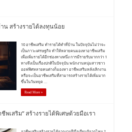
บ้าน สร้างรายได้ลงทุนน้อย
10 อาชีพเสริม ทำรายได้ทําที่บ้าน ในปัจจุบันไม่ว่าจะ
เป็นภาวะเศรษฐกิจ ทำให้หลายคนมองหาอาชีพเสริม
เพื่อเพิ่มรายได้อีกช่องทางหนึ่ง การมีรายรับมากกว่า 1
ทางจึงเป็นเรื่องปกติในปัจจุบัน พนักงานหนุ่มสาวชาว
ออฟฟิศหลายคนต่างก็มองหา อาชีพเสริมหลังเลิกงาน
หรือจะเป็นอาชีพเสริมที่สามารถสร้างรายได้เพิ่มมาก
ขึ้นในวันหยุด …
Read More »
ชีพเสริม” สร้างรายได้พิเศษด้วยมือเรา
อาชีพเสริมสร้างรายได้จากงานฝีมือเรียนรู้จากไหน ?