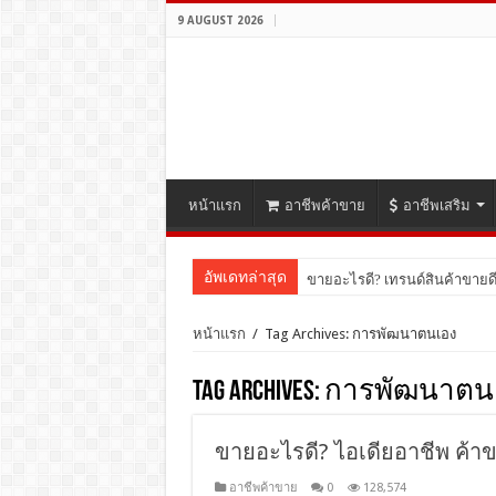
9 AUGUST 2026
หน้าแรก
อาชีพค้าขาย
อาชีพเสริม
อัพเดทล่าสุด
ขายอะไรดี? เทรนด์สินค้าขายดี
หน้าแรก
/
Tag Archives: การพัฒนาตนเอง
Tag Archives:
การพัฒนาตน
ขายอะไรดี? ไอเดียอาชีพ ค้าข
อาชีพค้าขาย
0
128,574