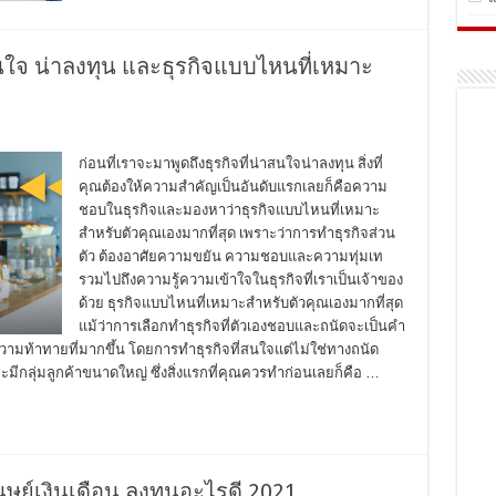
าสนใจ น่าลงทุน และธุรกิจแบบไหนที่เหมาะ
ก่อนที่เราจะมาพูดถึงธุรกิจที่น่าสนใจน่าลงทุน สิ่งที่
คุณต้องให้ความสำคัญเป็นอันดับแรกเลยก็คือความ
ชอบในธุรกิจและมองหาว่าธุรกิจแบบไหนที่เหมาะ
สำหรับตัวคุณเองมากที่สุด เพราะว่าการทำธุรกิจส่วน
ตัว ต้องอาศัยความขยัน ความชอบและความทุ่มเท
รวมไปถึงความรู้ความเข้าใจในธุรกิจที่เราเป็นเจ้าของ
ด้วย ธุรกิจแบบไหนที่เหมาะสำหรับตัวคุณเองมากที่สุด
แม้ว่าการเลือกทำธุรกิจที่ตัวเองชอบและถนัดจะเป็นคำ
วามท้าทายที่มากขึ้น โดยการทำธุรกิจที่สนใจแต่ไม่ใช่ทางถนัด
มีกลุ่มลูกค้าขนาดใหญ่ ซึ่งสิ่งแรกที่คุณควรทำก่อนเลยก็คือ …
ย์เงินเดือน ลงทุนอะไรดี 2021