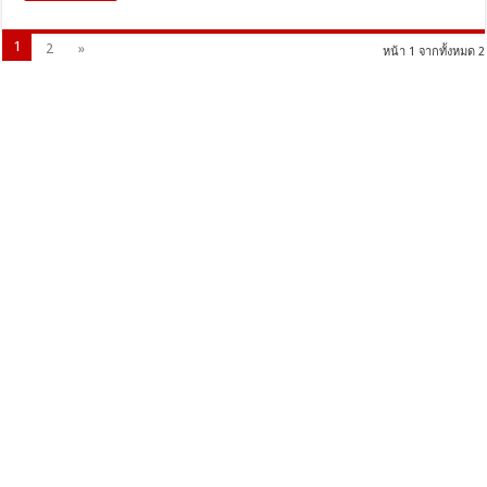
1
2
»
หน้า 1 จากทั้งหมด 2