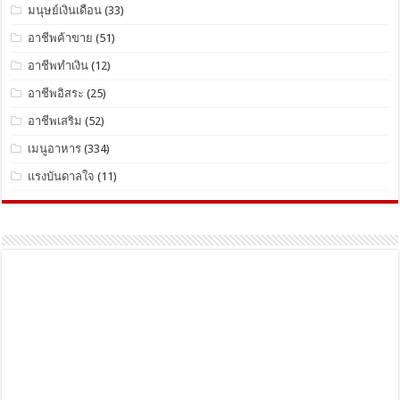
มนุษย์เงินเดือน
(33)
อาชีพค้าขาย
(51)
อาชีพทำเงิน
(12)
อาชีพอิสระ
(25)
อาชีพเสริม
(52)
เมนูอาหาร
(334)
แรงบันดาลใจ
(11)