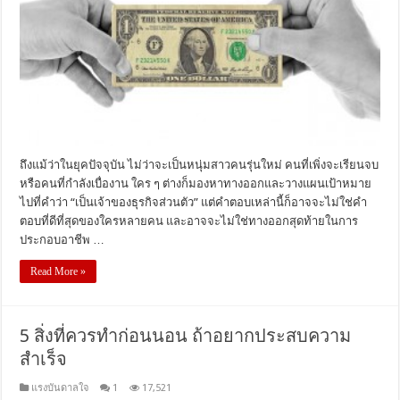
ถึงแม้ว่าในยุคปัจจุบัน ไม่ว่าจะเป็นหนุ่มสาวคนรุ่นใหม่ คนที่เพิ่งจะเรียนจบ
หรือคนที่กำลังเบื่องาน ใคร ๆ ต่างก็มองหาทางออกและวางแผนเป้าหมาย
ไปที่คำว่า “เป็นเจ้าของธุรกิจส่วนตัว” แต่คำตอบเหล่านี้ก็อาจจะไม่ใช่คำ
ตอบที่ดีที่สุดของใครหลายคน และอาจจะไม่ใช่ทางออกสุดท้ายในการ
ประกอบอาชีพ …
Read More »
5 สิ่งที่ควรทำก่อนนอน ถ้าอยากประสบความ
สำเร็จ
แรงบันดาลใจ
1
17,521