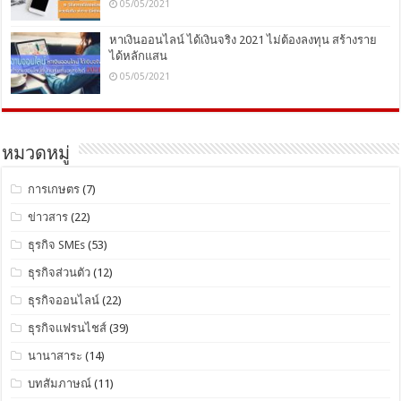
05/05/2021
หาเงินออนไลน์ ได้เงินจริง 2021 ไม่ต้องลงทุน สร้างราย
ได้หลักแสน
05/05/2021
หมวดหมู่
การเกษตร
(7)
ข่าวสาร
(22)
ธุรกิจ SMEs
(53)
ธุรกิจส่วนตัว
(12)
ธุรกิจออนไลน์
(22)
ธุรกิจแฟรนไชส์
(39)
นานาสาระ
(14)
บทสัมภาษณ์
(11)