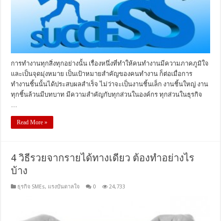
การทำงานทุกสิ่งทุกอย่างนั้น เรื่องหนึ่งที่ทำให้คนทำงานมีความภาคภูมิใจ
และเป็นจุดมุ่งหมาย เป็นเป้าหมายสำคัญของคนทำงาน ก็ต่อเมื่อการ
ทำงานชิ้นนั้นได้ประสบผลสำเร็จ ไม่ว่าจะเป็นงานชิ้นเล็ก งานชิ้นใหญ่ งาน
ทุกชิ้นล้วนมีบทบาท มีความสำคัญกับทุกส่วนในองค์กร ทุกส่วนในธุรกิจ
…
Read More »
4 วิธีรวยจากรายได้ทางเดียว ต้องทำอย่างไร
บ้าง
ธุรกิจ SMEs
,
แรงบันดาลใจ
0
24,733