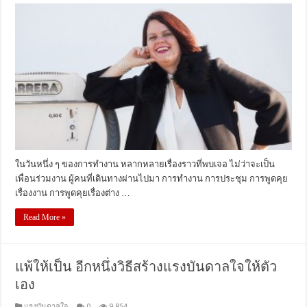
ในวันหนึ่ง ๆ ของการทำงาน หลากหลายเรื่องราวที่พบเจอ ไม่ว่าจะเป็น
เพื่อนร่วมงาน ผู้คนที่เดินทางผ่านไปมา การทำงาน การประชุม การพูดคุย
เรื่องงาน การพูดคุยเรื่องต่าง …
Read More »
แพ้ให้เป็น อีกหนึ่งวิธีสร้างแรงบันดาลใจให้ตัว
เอง
แรงบันดาลใจ
0
9,854