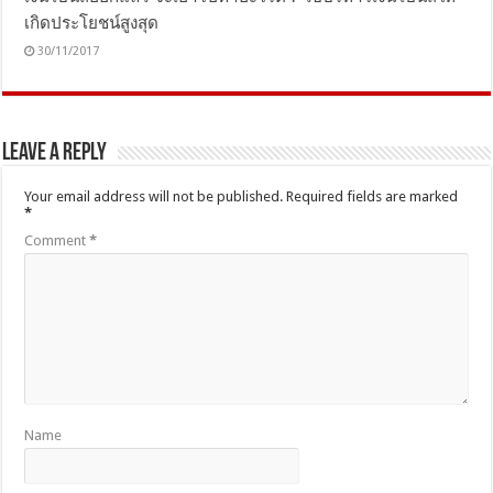
เกิดประโยชน์สูงสุด
30/11/2017
Leave a Reply
Your email address will not be published.
Required fields are marked
*
Comment
*
Name