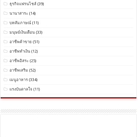
ธุรกิจแฟรนไชส์
(39)
นานาสาระ
(14)
บทสัมภาษณ์
(11)
มนุษย์เงินเดือน
(33)
อาชีพค้าขาย
(51)
อาชีพทำเงิน
(12)
อาชีพอิสระ
(25)
อาชีพเสริม
(52)
เมนูอาหาร
(334)
แรงบันดาลใจ
(11)