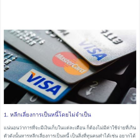
1. หลีกเลี่ยงการเป็นหนี้โดยไม่จำเป็น
แน่นอนว่าการที่จะมีเงินเก็บในแต่ละเดือน ก็ต้องไม่มีค่าใช้จ่ายที่เกิน
ตัวดังนั้นหารหลีกเลี่ยงการเป็นหนี้ เป็นสิ่งที่ทุนคนทำได้เช่น อยากได้