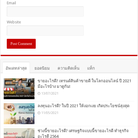
Email
Website
อัพเดทล่าสุด
ยอดนิยม
ความคิดเห็น
แท็ก
ขายอะไรดี? เทรนด์สินค้าขายดี ในโลกออนไลน์ ปี 2021
มีอะไรบ้าง มาดูกัน!
13/07/2021
ลงทุนอะไรดี? ในปี 2021 ให้งอกเงย เกิดประโยชน์สุงสุด
11/05/2021
ช่วงนี้ขายอะไรดี? เศรษฐกิจแบบนี้ขายอะไรดี ทำธุรกิจ
อะไรดี 2564