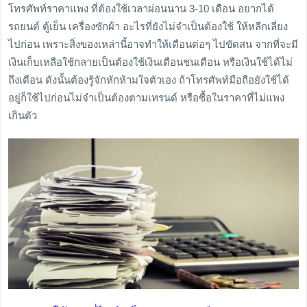
โทรศัพท์ราคาแพง ที่ต้องใช้เวลาผ่อนนาน 3-10 เดือน อยากได้
รถยนต์ ตู้เย็น เครื่องซักผ้า อะไรที่ยังไม่จำเป็นต้องใช้ ให้หลีกเลี่ยง
ไปก่อน เพราะสิ่งของเหล่านี้อาจทำให้เดือนต่อๆ ไปขัดสน จากที่จะมี
เงินเก็บเหลือใช้กลายเป็นต้องใช้เงินเดือนชนเดือน หรือเงินใช้ได้ไม่
ถึงเดือน ดังนั้นต้องรู้จักหักห้ามใจตัวเอง ถ้าโทรศัพท์มือถือยังใช้ได้
อยู่ก็ใช้ไปก่อนไม่จำเป็นต้องตามเทรนด์ หรือซื้อในราคาที่ไม่แพง
เกินตัว