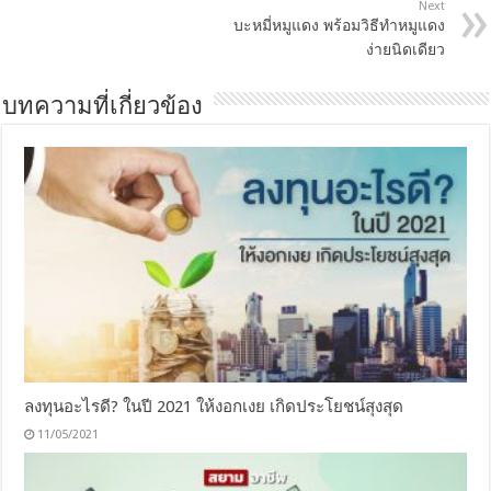
Next
บะหมี่หมูแดง พร้อมวิธีทำหมูแดง
ง่ายนิดเดียว
บทความที่เกี่ยวข้อง
ลงทุนอะไรดี? ในปี 2021 ให้งอกเงย เกิดประโยชน์สุงสุด
11/05/2021