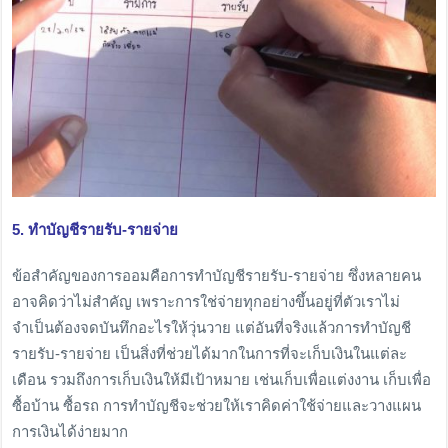
5. ทำบัญชีรายรับ-รายจ่าย
ข้อสำคัญของการออมคือการทำบัญชีรายรับ-รายจ่าย ซึ่งหลายคน
อาจคิดว่าไม่สำคัญ เพราะการใช่จ่ายทุกอย่างขึ้นอยู่ที่ตัวเราไม่
จำเป็นต้องจดบันทึกอะไรให้วุ่นวาย แต่อันที่จริงแล้วการทำบัญชี
รายรับ-รายจ่าย เป็นสิ่งที่ช่วยได้มากในการที่จะเก็บเงินในแต่ละ
เดือน รวมถึงการเก็บเงินให้มีเป้าหมาย เช่นเก็บเพื่อแต่งงาน เก็บเพื่อ
ซื้อบ้าน ซื้อรถ การทำบัญชีจะช่วยให้เราคิดค่าใช้จ่ายและวางแผน
การเงินได้ง่ายมาก