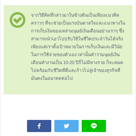
จากวิธีคิดที่กล่าวมาในข้างต้นเป็นเพียงแนวคิด
คราวๆ ที่จะช่วยเป็นแรงบันดาลใจและแนวทางใน
การเก็บเงินของเหล่ามนุษย์เงินเดือนอย่างเราๆ ซึ่ง
สามารถนำเอาไปปรับใช้ในชีวิตประจำวันได้จริง
เพียงแค่เราตั้งเป้าหมายในการเก็บเงินและมีวินัย
ในการใช้จ่ายของตัวเอง เท่านั้นคำว่ามนุษย์เงิน
เดือนทำงานเป็น 10-20 ปีก็ไม่มีทางรวย ก็จะหมด
ไปพร้อมกับชีวิตที่ดีและก้าวไปสู่เจ้าของธุรกิจที่
มั่นคงในอนาคตต่อไป