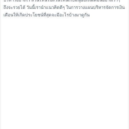
ถึงจะรวยได้ วันนี้เรานำแนวคิดดีๆ ในการวางแผนบริหารจัดการเงิน
เดือนให้เกิดประโยชน์ที่สุดจะมีอะไรบ้างมาดูกัน