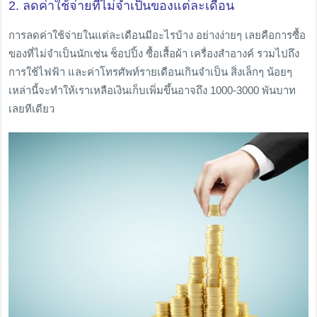
2. ลดค่าใช้จ่ายที่ไม่จำเป็นของแต่ละเดือน
การลดค่าใช้จ่ายในแต่ละเดือนมีอะไรบ้าง อย่างง่ายๆ เลยคือการซื้อ
ของที่ไม่จำเป็นนักเช่น ช็อปปิ้ง ซื้อเสื้อผ้า เครื่องสำอางค์ รวมไปถึง
การใช้ไฟฟ้า และค่าโทรศัพท์รายเดือนเกินจำเป็น สิ่งเล็กๆ น้อยๆ
เหล่านี้จะทำให้เราเหลือเงินเก็บเพิ่มขึ้นอาจถึง 1000-3000 พันบาท
เลยทีเดียว