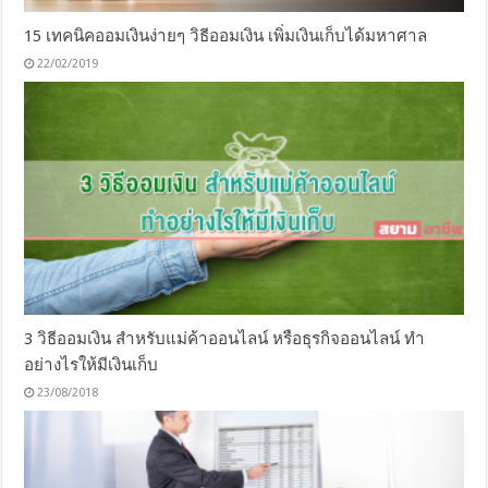
15 เทคนิคออมเงินง่ายๆ วิธีออมเงิน เพิ่มเงินเก็บได้มหาศาล
22/02/2019
3 วิธีออมเงิน สำหรับแม่ค้าออนไลน์ หรือธุรกิจออนไลน์ ทำ
อย่างไรให้มีเงินเก็บ
23/08/2018