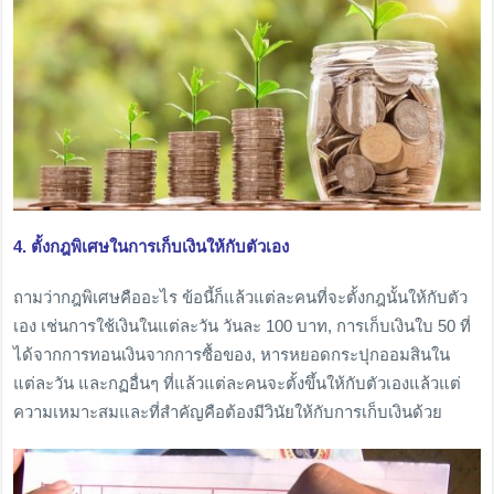
4. ตั้งกฎพิเศษในการเก็บเงินให้กับตัวเอง
ถามว่ากฎพิเศษคืออะไร ข้อนี้ก็แล้วแต่ละคนที่จะตั้งกฎนั้นให้กับตัว
เอง เช่นการใช้เงินในแต่ละวัน วันละ 100 บาท, การเก็บเงินใบ 50 ที่
ได้จากการทอนเงินจากการซื้อของ, หารหยอดกระปุกออมสินใน
แต่ละวัน และกฏอื่นๆ ที่แล้วแต่ละคนจะตั้งขึ้นให้กับตัวเองแล้วแต่
ความเหมาะสมและที่สำคัญคือต้องมีวินัยให้กับการเก็บเงินด้วย