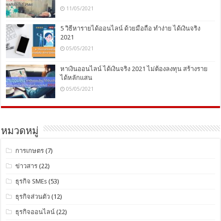
11/05/2021
5 วิธีหารายได้ออนไลน์ ด้วยมือถือ ทำง่าย ได้เงินจริง
2021
05/05/2021
หาเงินออนไลน์ ได้เงินจริง 2021 ไม่ต้องลงทุน สร้างราย
ได้หลักแสน
05/05/2021
หมวดหมู่
การเกษตร
(7)
ข่าวสาร
(22)
ธุรกิจ SMEs
(53)
ธุรกิจส่วนตัว
(12)
ธุรกิจออนไลน์
(22)