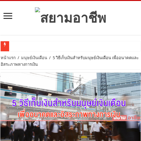
ลงทุนอะ
หน้าแรก
/
มนุษย์เงินเดือน
/
5 วิธีเก็บเงินสำหรับมนุษย์เงินเดือน เพื่ออนาคตและ
อิสระภาพทางการเงิน