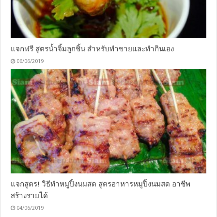
แจกฟรี สูตรน้ำจิ้มลูกชิ้น สำหรับทำขายและทำกินเอง
06/06/2019
แจกสูตร! วิธีทำหมูปิ้งนมสด สูตรอาหารหมูปิ้งนมสด อาชีพ
สร้างรายได้
04/06/2019