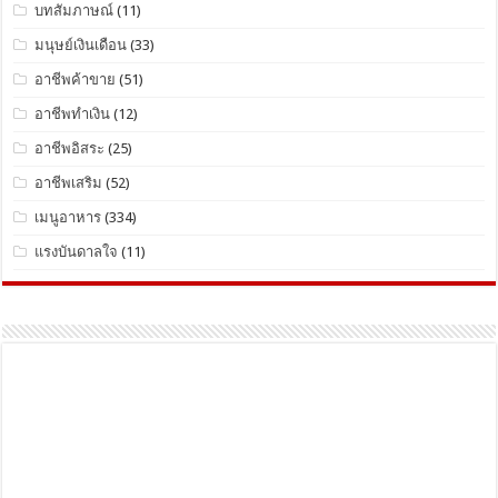
บทสัมภาษณ์
(11)
มนุษย์เงินเดือน
(33)
อาชีพค้าขาย
(51)
อาชีพทำเงิน
(12)
อาชีพอิสระ
(25)
อาชีพเสริม
(52)
เมนูอาหาร
(334)
แรงบันดาลใจ
(11)