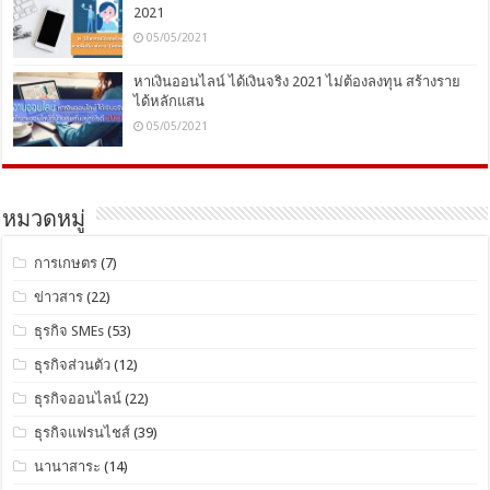
2021
05/05/2021
หาเงินออนไลน์ ได้เงินจริง 2021 ไม่ต้องลงทุน สร้างราย
ได้หลักแสน
05/05/2021
หมวดหมู่
การเกษตร
(7)
ข่าวสาร
(22)
ธุรกิจ SMEs
(53)
ธุรกิจส่วนตัว
(12)
ธุรกิจออนไลน์
(22)
ธุรกิจแฟรนไชส์
(39)
นานาสาระ
(14)