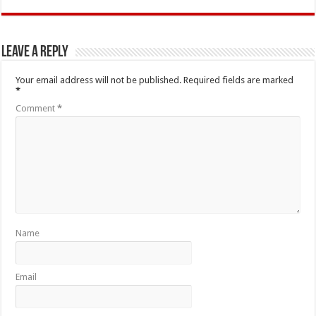
Leave a Reply
Your email address will not be published.
Required fields are marked
*
Comment
*
Name
Email