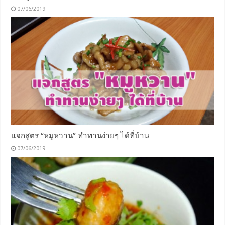
07/06/2019
แจกสูตร “หมูหวาน” ทำทานง่ายๆ ได้ที่บ้าน
07/06/2019