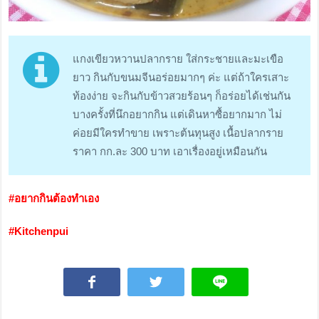
แกงเขียวหวานปลากราย ใส่กระชายและมะเขือ
ยาว กินกับขนมจีนอร่อยมากๆ ค่ะ แต่ถ้าใครเสาะ
ท้องง่าย จะกินกับข้าวสวยร้อนๆ ก็อร่อยได้เช่นกัน
บางครั้งที่นึกอยากกิน แต่เดินหาซื้อยากมาก ไม่
ค่อยมีใครทำขาย เพราะต้นทุนสูง เนื้อปลากราย
ราคา กก.ละ 300 บาท เอาเรื่องอยู่เหมือนกัน
#อยากกินต้องทำเอง
#Kitchenpui