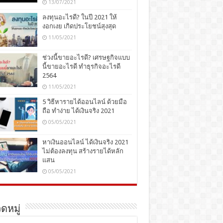
13/07/2021
ลงทุนอะไรดี? ในปี 2021 ให้
งอกเงย เกิดประโยชน์สุงสุด
11/05/2021
ช่วงนี้ขายอะไรดี? เศรษฐกิจแบบ
นี้ขายอะไรดี ทำธุรกิจอะไรดี
2564
11/05/2021
5 วิธีหารายได้ออนไลน์ ด้วยมือ
ถือ ทำง่าย ได้เงินจริง 2021
05/05/2021
หาเงินออนไลน์ ได้เงินจริง 2021
ไม่ต้องลงทุน สร้างรายได้หลัก
แสน
05/05/2021
ดหมู่