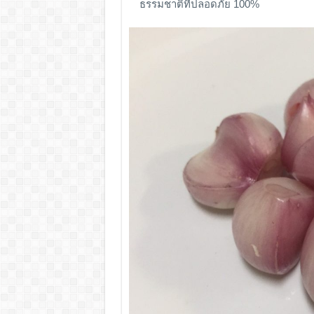
ธรรมชาติที่ปลอดภัย 100%