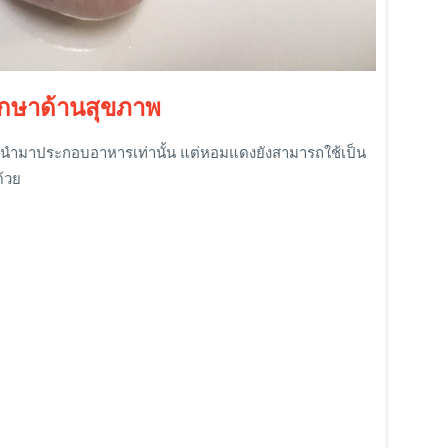
ักษาด้านสุขภาพ
ค่นำมาประกอบอาหารเท่านั้น แต่หอมแดงยังสามารถใช้เป็น
้วย