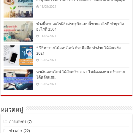
11/05/2021
ช่วงนี้ขายอะไรดี? เศรษฐกิจแบบนี้ขายอะไรดี ทำธุรกิจ
อะไรดี 2564
11/05/2021
5 วิธีหารายได้ออนไลน์ ด้วยมือถือ ทำง่าย ได้เงินจริง
2021
05/05/2021
หาเงินออนไลน์ ได้เงินจริง 2021 ไม่ต้องลงทุน สร้างราย
ได้หลักแสน
05/05/2021
หมวดหมู่
การเกษตร
(7)
ข่าวสาร
(22)