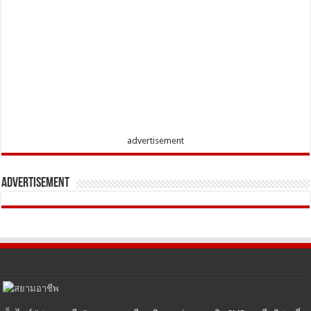
advertisement
Advertisement