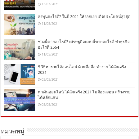
13/07/2021
ลงทุนอะไรดี? ในปี 2021 ให้งอกเงย เกิดประโยชน์สุงสุด
11/05/2021
ช่วงนี้ขายอะไรดี? เศรษฐกิจแบบนี้ขายอะไรดี ทำธุรกิจ
อะไรดี 2564
11/05/2021
5 วิธีหารายได้ออนไลน์ ด้วยมือถือ ทำง่าย ได้เงินจริง
2021
05/05/2021
หาเงินออนไลน์ ได้เงินจริง 2021 ไม่ต้องลงทุน สร้างราย
ได้หลักแสน
05/05/2021
หมวดหมู่