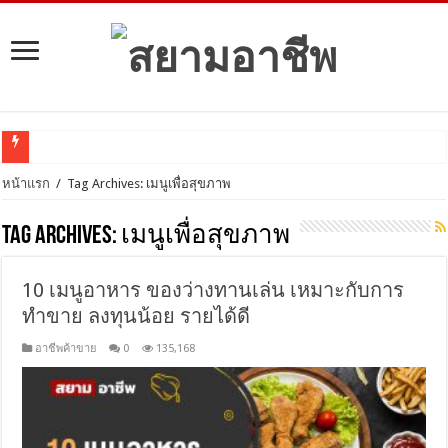
ลงทุนอะไรดี
หน้าแรก
/
Tag Archives: เมนูเพื่อสุขภาพ
Tag Archives:
เมนูเพื่อสุขภาพ
10 เมนูอาหาร ของว่างทานเล่น เหมาะกับการ
ทำขาย ลงทุนน้อย รายได้ดี
อาชีพค้าขาย
0
135,168