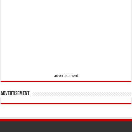
advertisement
Advertisement