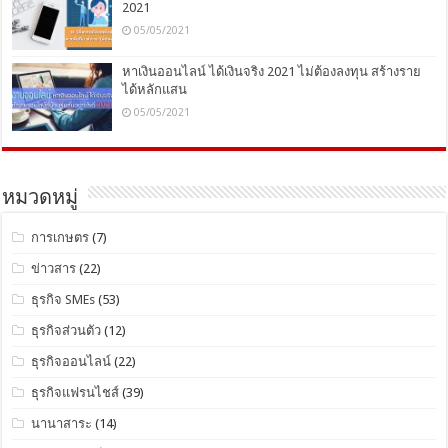
2021
05/05/2021
หาเงินออนไลน์ ได้เงินจริง 2021 ไม่ต้องลงทุน สร้างราย
ได้หลักแสน
05/05/2021
หมวดหมู่
การเกษตร
(7)
ข่าวสาร
(22)
ธุรกิจ SMEs
(53)
ธุรกิจส่วนตัว
(12)
ธุรกิจออนไลน์
(22)
ธุรกิจแฟรนไชส์
(39)
นานาสาระ
(14)