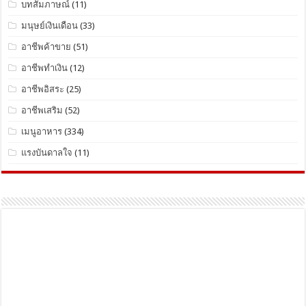
บทสัมภาษณ์
(11)
มนุษย์เงินเดือน
(33)
อาชีพค้าขาย
(51)
อาชีพทำเงิน
(12)
อาชีพอิสระ
(25)
อาชีพเสริม
(52)
เมนูอาหาร
(334)
แรงบันดาลใจ
(11)