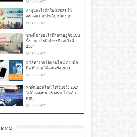
13/07/2021
ลงทุนอะไรดี? ในปี 2021 ให้
งอกเงย เกิดประโยชน์สุงสุด
11/05/2021
ช่วงนี้ขายอะไรดี? เศรษฐกิจแบบ
นี้ขายอะไรดี ทำธุรกิจอะไรดี
2564
11/05/2021
5 วิธีหารายได้ออนไลน์ ด้วยมือ
ถือ ทำง่าย ได้เงินจริง 2021
05/05/2021
หาเงินออนไลน์ ได้เงินจริง 2021
ไม่ต้องลงทุน สร้างรายได้หลัก
แสน
05/05/2021
ดหมู่