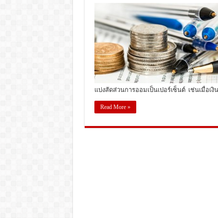
แบ่งสัดส่วนการออมเป็นเปอร์เซ็นต์ เช่นเมื่อเง
Read More »