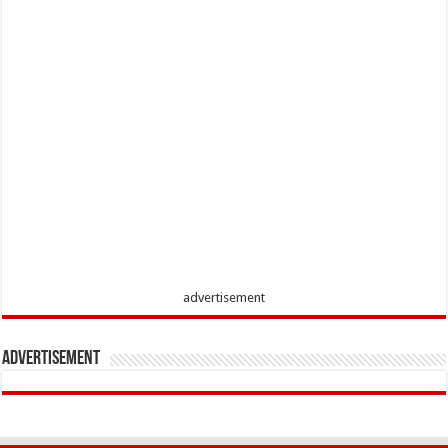
advertisement
Advertisement