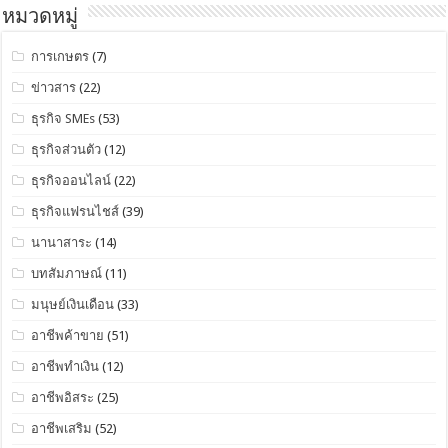
หมวดหมู่
การเกษตร
(7)
ข่าวสาร
(22)
ธุรกิจ SMEs
(53)
ธุรกิจส่วนตัว
(12)
ธุรกิจออนไลน์
(22)
ธุรกิจแฟรนไชส์
(39)
นานาสาระ
(14)
บทสัมภาษณ์
(11)
มนุษย์เงินเดือน
(33)
อาชีพค้าขาย
(51)
อาชีพทำเงิน
(12)
อาชีพอิสระ
(25)
อาชีพเสริม
(52)