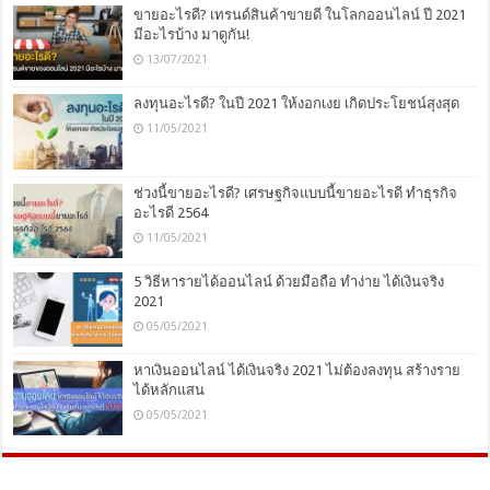
ขายอะไรดี? เทรนด์สินค้าขายดี ในโลกออนไลน์ ปี 2021
มีอะไรบ้าง มาดูกัน!
13/07/2021
ลงทุนอะไรดี? ในปี 2021 ให้งอกเงย เกิดประโยชน์สุงสุด
11/05/2021
ช่วงนี้ขายอะไรดี? เศรษฐกิจแบบนี้ขายอะไรดี ทำธุรกิจ
อะไรดี 2564
11/05/2021
5 วิธีหารายได้ออนไลน์ ด้วยมือถือ ทำง่าย ได้เงินจริง
2021
05/05/2021
หาเงินออนไลน์ ได้เงินจริง 2021 ไม่ต้องลงทุน สร้างราย
ได้หลักแสน
05/05/2021