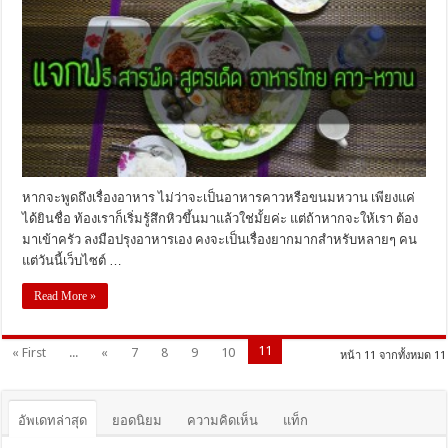
หากจะพูดถึงเรื่องอาหาร ไม่ว่าจะเป็นอาหารคาวหรือขนมหวาน เพียงแค่
ได้ยินชื่อ ท้องเราก็เริ่มรู้สึกหิวขึ้นมาแล้วใช่มั้ยค่ะ แต่ถ้าหากจะให้เรา ต้อง
มาเข้าครัว ลงมือปรุงอาหารเอง คงจะเป็นเรื่องยากมากสำหรับหลายๆ คน
แต่วันนี้เว็บไซต์ …
Read More »
11
« First
...
«
7
8
9
10
หน้า 11 จากทั้งหมด 11
อัพเดทล่าสุด
ยอดนิยม
ความคิดเห็น
แท็ก