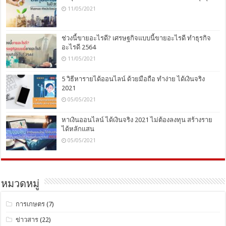
11/05/2021
ช่วงนี้ขายอะไรดี? เศรษฐกิจแบบนี้ขายอะไรดี ทำธุรกิจ
อะไรดี 2564
11/05/2021
5 วิธีหารายได้ออนไลน์ ด้วยมือถือ ทำง่าย ได้เงินจริง
2021
05/05/2021
หาเงินออนไลน์ ได้เงินจริง 2021 ไม่ต้องลงทุน สร้างราย
ได้หลักแสน
05/05/2021
หมวดหมู่
การเกษตร
(7)
ข่าวสาร
(22)