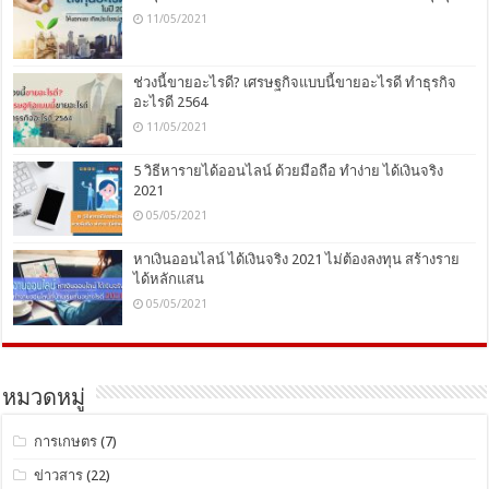
11/05/2021
ช่วงนี้ขายอะไรดี? เศรษฐกิจแบบนี้ขายอะไรดี ทำธุรกิจ
อะไรดี 2564
11/05/2021
5 วิธีหารายได้ออนไลน์ ด้วยมือถือ ทำง่าย ได้เงินจริง
2021
05/05/2021
หาเงินออนไลน์ ได้เงินจริง 2021 ไม่ต้องลงทุน สร้างราย
ได้หลักแสน
05/05/2021
หมวดหมู่
การเกษตร
(7)
ข่าวสาร
(22)