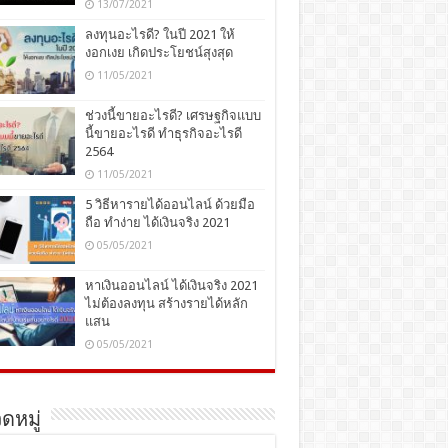
13/07/2021
ลงทุนอะไรดี? ในปี 2021 ให้
งอกเงย เกิดประโยชน์สุงสุด
11/05/2021
ช่วงนี้ขายอะไรดี? เศรษฐกิจแบบ
นี้ขายอะไรดี ทำธุรกิจอะไรดี
2564
11/05/2021
5 วิธีหารายได้ออนไลน์ ด้วยมือ
ถือ ทำง่าย ได้เงินจริง 2021
05/05/2021
หาเงินออนไลน์ ได้เงินจริง 2021
ไม่ต้องลงทุน สร้างรายได้หลัก
แสน
05/05/2021
ดหมู่