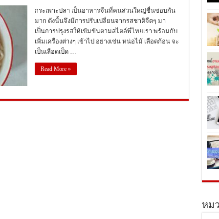
กระเพาะปลา เป็นอาหารจีนที่คนส่วนใหญ่ชื่นชอบกัน
มาก ดังนั้นจึงมีการปรับเปลี่ยนจากรสชาติจืดๆ มา
เป็นการปรุงรสให้เข้มข้นตามสไตล์พี่ไทยเรา พร้อมกับ
เพิ่มเครื่องต่างๆ เข้าไป อย่างเช่น หน่อไม้ เลือดก้อน จะ
เป็นเลือดเป็ด …
Read More »
หมว