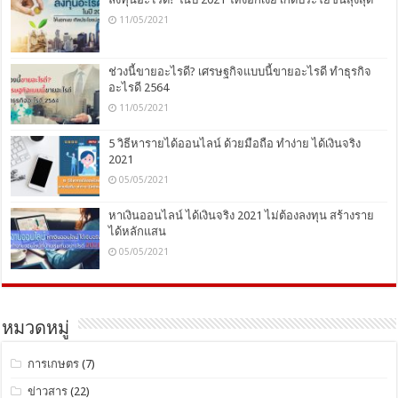
11/05/2021
ช่วงนี้ขายอะไรดี? เศรษฐกิจแบบนี้ขายอะไรดี ทำธุรกิจ
อะไรดี 2564
11/05/2021
5 วิธีหารายได้ออนไลน์ ด้วยมือถือ ทำง่าย ได้เงินจริง
2021
05/05/2021
หาเงินออนไลน์ ได้เงินจริง 2021 ไม่ต้องลงทุน สร้างราย
ได้หลักแสน
05/05/2021
หมวดหมู่
การเกษตร
(7)
ข่าวสาร
(22)