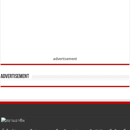
advertisement
Advertisement