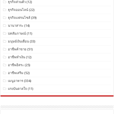
ธุรกิจส่วนตัว
(12)
ธุรกิจออนไลน์
(22)
ธุรกิจแฟรนไชส์
(39)
นานาสาระ
(14)
บทสัมภาษณ์
(11)
มนุษย์เงินเดือน
(33)
อาชีพค้าขาย
(51)
อาชีพทำเงิน
(12)
อาชีพอิสระ
(25)
อาชีพเสริม
(52)
เมนูอาหาร
(334)
แรงบันดาลใจ
(11)