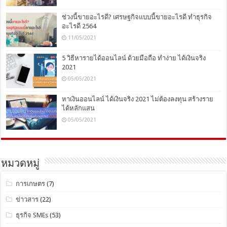
ช่วงนี้ขายอะไรดี? เศรษฐกิจแบบนี้ขายอะไรดี ทำธุรกิจ
อะไรดี 2564
11/05/2021
5 วิธีหารายได้ออนไลน์ ด้วยมือถือ ทำง่าย ได้เงินจริง
2021
05/05/2021
หาเงินออนไลน์ ได้เงินจริง 2021 ไม่ต้องลงทุน สร้างราย
ได้หลักแสน
05/05/2021
หมวดหมู่
การเกษตร
(7)
ข่าวสาร
(22)
ธุรกิจ SMEs
(53)