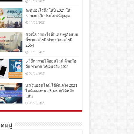
13/07/2021
ลงทุนอะไรดี? ในปี 2021 ให้
งอกเงย เกิดประโยชน์สุงสุด
11/05/2021
ช่วงนี้ขายอะไรดี? เศรษฐกิจแบบ
นี้ขายอะไรดี ทำธุรกิจอะไรดี
2564
11/05/2021
5 วิธีหารายได้ออนไลน์ ด้วยมือ
ถือ ทำง่าย ได้เงินจริง 2021
05/05/2021
หาเงินออนไลน์ ได้เงินจริง 2021
ไม่ต้องลงทุน สร้างรายได้หลัก
แสน
05/05/2021
ดหมู่