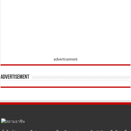
advertisement
Advertisement