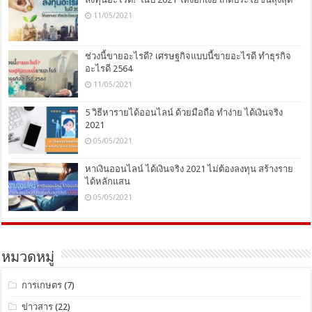
11/05/2021
ช่วงนี้ขายอะไรดี? เศรษฐกิจแบบนี้ขายอะไรดี ทำธุรกิจ
อะไรดี 2564
11/05/2021
5 วิธีหารายได้ออนไลน์ ด้วยมือถือ ทำง่าย ได้เงินจริง
2021
05/05/2021
หาเงินออนไลน์ ได้เงินจริง 2021 ไม่ต้องลงทุน สร้างราย
ได้หลักแสน
05/05/2021
หมวดหมู่
การเกษตร
(7)
ข่าวสาร
(22)