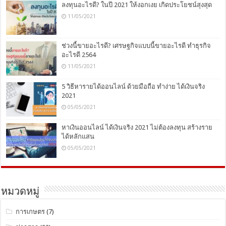
ลงทุนอะไรดี? ในปี 2021 ให้งอกเงย เกิดประโยชน์สุงสุด
11/05/2021
ช่วงนี้ขายอะไรดี? เศรษฐกิจแบบนี้ขายอะไรดี ทำธุรกิจ
อะไรดี 2564
11/05/2021
5 วิธีหารายได้ออนไลน์ ด้วยมือถือ ทำง่าย ได้เงินจริง
2021
05/05/2021
หาเงินออนไลน์ ได้เงินจริง 2021 ไม่ต้องลงทุน สร้างราย
ได้หลักแสน
05/05/2021
หมวดหมู่
การเกษตร
(7)