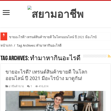
ขายอะไรดี? เทรนด์สินค้าขายดี ในโลกออนไลน์ ปี 2021 มีอะไรบ้าง มาดูกัน!
หน้าแรก
/
Tag Archives: ทํามาหากินอะไรดี
Tag Archives:
ทํามาหากินอะไรดี
ขายอะไรดี? เทรนด์สินค้าขายดี ในโลก
ออนไลน์ ปี 2021 มีอะไรบ้าง มาดูกัน!
อาชีพค้าขาย
1
416,614