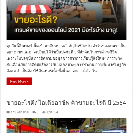
ทุกวันนี้อินเทอร์เน็ตเข้ามามีบทบาทสำคัญในชีวิตประจำวันของคนเราเป็น
อย่างมากและอาจเปรียบได้ว่าเป็นปัจจัยที่ 5 ที่สำคัญในการดำรงชีวิต
เพราะในปัจจุบัน การติดตามข้อมูลข่าวสารการเรียนรู้สิ่งใหม่ๆ การระวัง
ภัยเตือนภัยการติดต่อสื่อสารกับบุคคลต่างๆ การทำงาน การเรียน เศรษฐกิจ
สังคม จำเป็นต้องใช้อินเทอร์เน็ตทั้งนั้นอาจกล่าวได้ว่าใน …
Read More »
ขายอะไรดี? ไอเดียอาชีพ ค้าขายอะไรดี ปี 2564
อาชีพค้าขาย
0
128,564