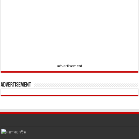
advertisement
Advertisement