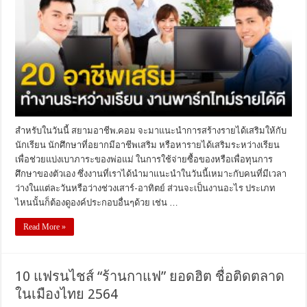
สำหรับในวันนี้ สยามอาชีพ.คอม จะมาแนะนำการสร้างรายได้เสริมให้กับ
นักเรียน นักศึกษาที่อยากมีอาชีพเสริม หรือหารายได้เสริมระหว่างเรียน
เพื่อช่วยแบ่งเบาภาระของพ่อแม่ ในการใช้จ่ายซื้อของหรือเพื่อทุนการ
ศึกษาของตัวเอง ซึ่งงานที่เราได้นำมาแนะนำในวันนี้เหมาะกับคนที่มีเวลา
ว่างในแต่ละวันหรือว่างช่วงเสาร์-อาทิตย์ ส่วนจะเป็นงานอะไร ประเภท
ไหนนั้นก็ต้องดูองค์ประกอบอื่นๆด้วย เช่น …
Read More »
10 แฟรนไชส์ “ร้านกาแฟ” ยอดฮิต ชื่อติดตลาด
ในเมืองไทย 2564