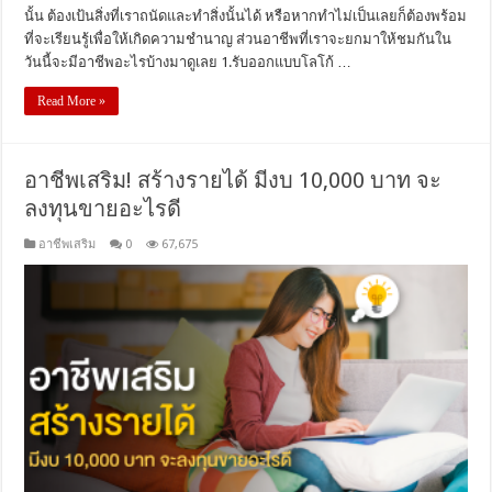
นั้น ต้องเป้นสิ่งที่เราถนัดและทำสิ่งนั้นได้ หรือหากทำไม่เป็นเลยก็ต้องพร้อม
ที่จะเรียนรู้เพื่อให้เกิดความชำนาญ ส่วนอาชีพที่เราจะยกมาให้ชมกันใน
วันนี้จะมีอาชีพอะไรบ้างมาดูเลย 1.รับออกแบบโลโก้ …
Read More »
อาชีพเสริม! สร้างรายได้ มีงบ 10,000 บาท จะ
ลงทุนขายอะไรดี
อาชีพเสริม
0
67,675