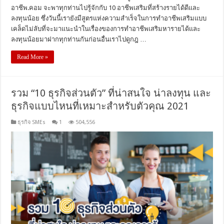
อาชีพ.คอม จะพาทุกท่านไปรู้จักกับ 10 อาชีพเสริมที่สร้างรายได้ดีและ
ลงทุนน้อย ซึ่งวันนี้เรายังมีสูตรแห่งความสำเร็จในการทำอาชีพเสริมแบบ
เคล็ดไม่ลับที่จะมาแนะนำในเรื่องของการทำอาชีพเสริมหารายได้และ
ลงทุนน้อยมาฝากทุกท่านกันก่อนอื่นเราไปดูกฎ …
Read More »
รวม “10 ธุรกิจส่วนตัว” ที่น่าสนใจ น่าลงทุน และ
ธุรกิจแบบไหนที่เหมาะสำหรับตัวคุณ 2021
ธุรกิจ SMEs
1
504,556