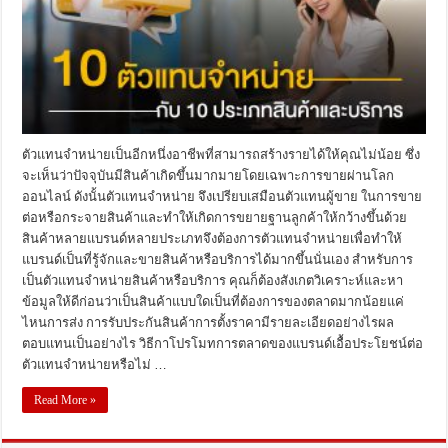
ตัวแทนจำหน่ายเป็นอีกหนึ่งอาชีพที่สามารถสร้างรายได้ให้คุณไม่น้อย ซึ่ง
จะเห็นว่าปัจจุบันมีสินค้าเกิดขึ้นมากมายโดยเฉพาะการขายผ่านโลก
ออนไลน์ ดังนั้นตัวแทนจำหน่าย จึงเปรียบเสมือนตัวแทนผู้ขาย ในการขาย
ต่อหรือกระจายสินค้าและทำให้เกิดการขยายฐานลูกค้าให้กว้างขึ้นด้วย
สินค้าหลายแบรนด์หลายประเภทจึงต้องการตัวแทนจำหน่ายเพื่อทำให้
แบรนด์เป็นที่รู้จักและขายสินค้าหรือบริการได้มากขึ้นนั่นเอง สำหรับการ
เป็นตัวแทนจำหน่ายสินค้าหรือบริการ คุณก็ต้องสังเกตวิเคราะห์และหา
ข้อมูลให้ดีก่อนว่าเป็นสินค้าแบบใดเป็นที่ต้องการของตลาดมากน้อยแค่
ไหนการส่ง การรับประกันสินค้าการตั้งราคามีรายละเอียดอย่างไรผล
ตอบแทนเป็นอย่างไร วิธีกาโปรโมทการตลาดของแบรนด์เอื้อประโยชน์ต่อ
ตัวแทนจำหน่ายหรือไม่ …
Read More »