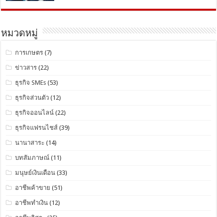
หมวดหมู่
การเกษตร
(7)
ข่าวสาร
(22)
ธุรกิจ SMEs
(53)
ธุรกิจส่วนตัว
(12)
ธุรกิจออนไลน์
(22)
ธุรกิจแฟรนไชส์
(39)
นานาสาระ
(14)
บทสัมภาษณ์
(11)
มนุษย์เงินเดือน
(33)
อาชีพค้าขาย
(51)
อาชีพทำเงิน
(12)