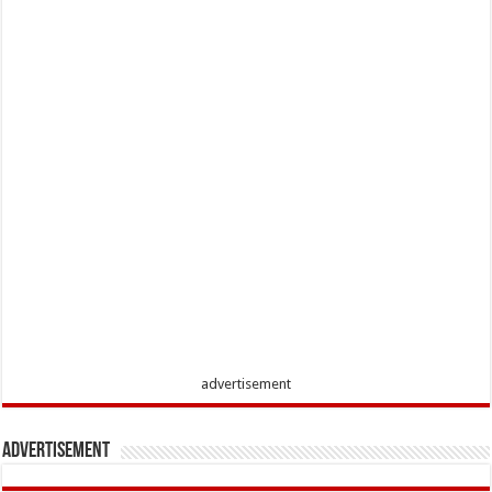
advertisement
Advertisement