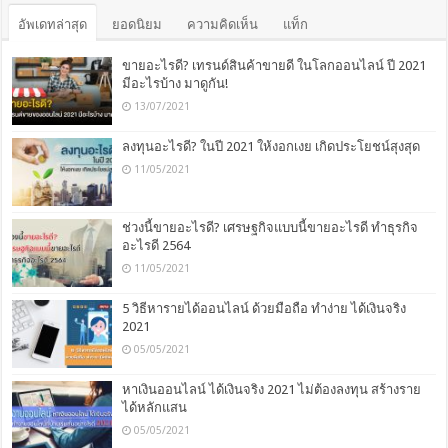
อัพเดทล่าสุด
ยอดนิยม
ความคิดเห็น
แท็ก
ขายอะไรดี? เทรนด์สินค้าขายดี ในโลกออนไลน์ ปี 2021
มีอะไรบ้าง มาดูกัน!
13/07/2021
ลงทุนอะไรดี? ในปี 2021 ให้งอกเงย เกิดประโยชน์สุงสุด
11/05/2021
ช่วงนี้ขายอะไรดี? เศรษฐกิจแบบนี้ขายอะไรดี ทำธุรกิจ
อะไรดี 2564
11/05/2021
5 วิธีหารายได้ออนไลน์ ด้วยมือถือ ทำง่าย ได้เงินจริง
2021
05/05/2021
หาเงินออนไลน์ ได้เงินจริง 2021 ไม่ต้องลงทุน สร้างราย
ได้หลักแสน
05/05/2021