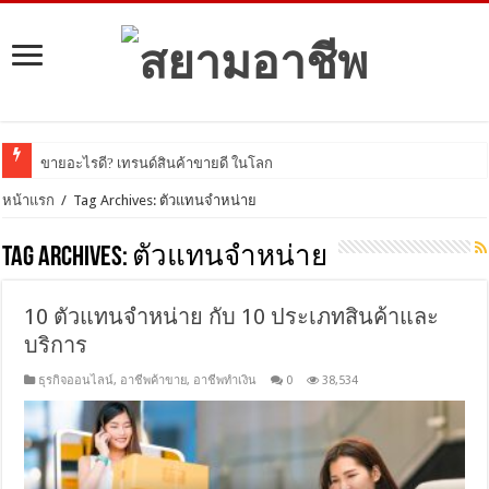
ขายอะไรดี? เทรนด์สินค้าขายดี ในโลกออนไลน์ ป
หน้าแรก
/
Tag Archives: ตัวแทนจำหน่าย
Tag Archives:
ตัวแทนจำหน่าย
10 ตัวแทนจำหน่าย กับ 10 ประเภทสินค้าและ
บริการ
ธุรกิจออนไลน์
,
อาชีพค้าขาย
,
อาชีพทำเงิน
0
38,534