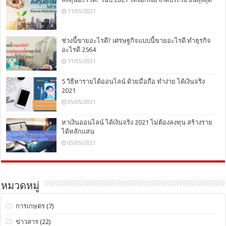
11/05/2021
ช่วงนี้ขายอะไรดี? เศรษฐกิจแบบนี้ขายอะไรดี ทำธุรกิจ
อะไรดี 2564
11/05/2021
5 วิธีหารายได้ออนไลน์ ด้วยมือถือ ทำง่าย ได้เงินจริง
2021
05/05/2021
หาเงินออนไลน์ ได้เงินจริง 2021 ไม่ต้องลงทุน สร้างราย
ได้หลักแสน
05/05/2021
หมวดหมู่
การเกษตร
(7)
ข่าวสาร
(22)