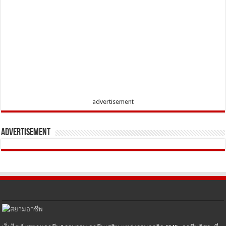
advertisement
Advertisement