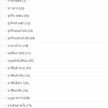
การเกษตร
(7)
ข่าวสาร
(22)
ธุรกิจ SMEs
(53)
ธุรกิจส่วนตัว
(12)
ธุรกิจออนไลน์
(22)
ธุรกิจแฟรนไชส์
(39)
นานาสาระ
(14)
บทสัมภาษณ์
(11)
มนุษย์เงินเดือน
(33)
อาชีพค้าขาย
(51)
อาชีพทำเงิน
(12)
อาชีพอิสระ
(25)
อาชีพเสริม
(52)
เมนูอาหาร
(334)
แรงบันดาลใจ
(11)