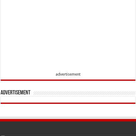
advertisement
Advertisement