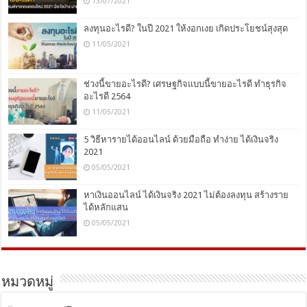
13/07/2021
ลงทุนอะไรดี? ในปี 2021 ให้งอกเงย เกิดประโยชน์สุงสุด
11/05/2021
ช่วงนี้ขายอะไรดี? เศรษฐกิจแบบนี้ขายอะไรดี ทำธุรกิจ
อะไรดี 2564
11/05/2021
5 วิธีหารายได้ออนไลน์ ด้วยมือถือ ทำง่าย ได้เงินจริง
2021
05/05/2021
หาเงินออนไลน์ ได้เงินจริง 2021 ไม่ต้องลงทุน สร้างราย
ได้หลักแสน
05/05/2021
หมวดหมู่