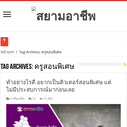
หน้าแรก
/
Tag Archives: ครูสอนพิเศษ
Tag Archives:
ครูสอนพิเศษ
ทำอย่างไรดี อยากเป็นติวเตอร์สอนพิเศษ แต่
ไม่มีประสบการณ์มาก่อนเลย
อาชีพเสริม
13
71,442