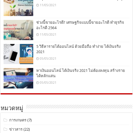
11/05/2021
ช่วงนี้ขายอะไรดี? เศรษฐกิจแบบนี้ขายอะไรดี ทำธุรกิจ
อะไรดี 2564
11/05/2021
5 วิธีหารายได้ออนไลน์ ด้วยมือถือ ทำง่าย ได้เงินจริง
2021
05/05/2021
หาเงินออนไลน์ ได้เงินจริง 2021 ไม่ต้องลงทุน สร้างราย
ได้หลักแสน
05/05/2021
หมวดหมู่
การเกษตร
(7)
ข่าวสาร
(22)