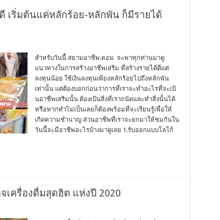
 เริ่มต้นแค่หลักร้อย-หลักพัน ก็มีรายได้
สำหรับวันนี้ สยามอาชีพ.คอม จะพาทุกท่านมาดู
แนวทางในการสร้างอาชีพเสริม ที่สร้างรายได้ดีแต่
ลงทุนน้อย ใช้เงินลงทุนเพียงหลักร้อยไปถึงหลักพัน
เท่านั้น แต่ต้องบอกก่อนว่าการที่เราจะทำอะไรที่จะเป้
นอาชีพเสริมนั้น ต้องเป้นสิ่งที่เราถนัดและทำสิ่งนั้นได้
หรือหากทำไม่เป็นเลยก็ต้องพร้อมที่จะเรียนรู้เพื่อให้
เกิดความชำนาญ ส่วนอาชีพที่เราจะยกมาให้ชมกันใน
วันนี้จะมีอาชีพอะไรบ้างมาดูเลย 1.รับออกแบบโลโก้
ครื่องดื่มสุดฮิต แห่งปี 2020