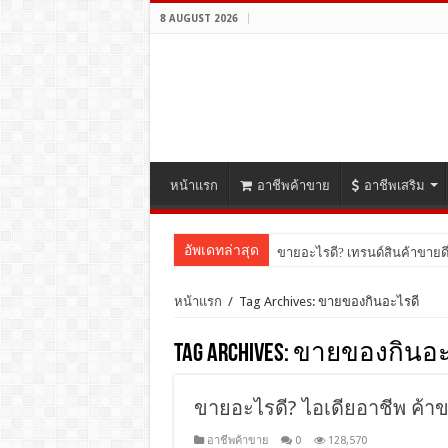
8 AUGUST 2026
หน้าแรก
อาชีพค้าขาย
อาชีพเสริม
อัพเดทล่าสุด
ขายอะไรดี? เทรนด์สินค้าขายดี
หน้าแรก
/
Tag Archives: ขายของกินอะไรดี
Tag Archives:
ขายของกินอะ
ขายอะไรดี? ไอเดียอาชีพ ค้าข
อาชีพค้าขาย
0
128,570