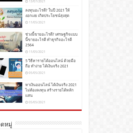
13/07/2021
ลงทุนอะไรดี? ในปี 2021 ให้
งอกเงย เกิดประโยชน์สุงสุด
11/05/2021
ช่วงนี้ขายอะไรดี? เศรษฐกิจแบบ
นี้ขายอะไรดี ทำธุรกิจอะไรดี
2564
11/05/2021
5 วิธีหารายได้ออนไลน์ ด้วยมือ
ถือ ทำง่าย ได้เงินจริง 2021
05/05/2021
หาเงินออนไลน์ ได้เงินจริง 2021
ไม่ต้องลงทุน สร้างรายได้หลัก
แสน
05/05/2021
ดหมู่