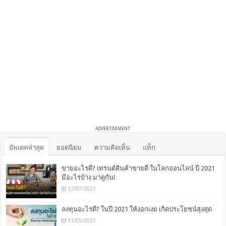
ADVERTISEMENT
อัพเดทล่าสุด
ยอดนิยม
ความคิดเห็น
แท็ก
ขายอะไรดี? เทรนด์สินค้าขายดี ในโลกออนไลน์ ปี 2021
มีอะไรบ้าง มาดูกัน!
13/07/2021
ลงทุนอะไรดี? ในปี 2021 ให้งอกเงย เกิดประโยชน์สุงสุด
11/05/2021