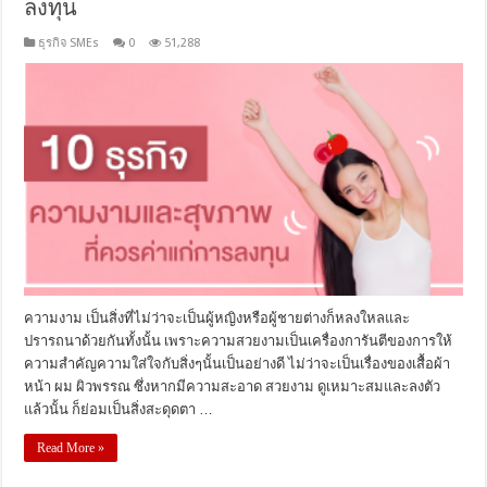
ลงทุน
ธุรกิจ SMEs
0
51,288
ความงาม เป็นสิ่งที่ไม่ว่าจะเป็นผู้หญิงหรือผู้ชายต่างก็หลงใหลและ
ปรารถนาด้วยกันทั้งนั้น เพราะความสวยงามเป็นเครื่องการันตีของการให้
ความสำคัญความใส่ใจกับสิ่งๆนั้นเป็นอย่างดี ไม่ว่าจะเป็นเรื่องของเสื้อผ้า
หน้า ผม ผิวพรรณ ซึ่งหากมีความสะอาด สวยงาม ดูเหมาะสมและลงตัว
แล้วนั้น ก็ย่อมเป็นสิ่งสะดุดตา …
Read More »