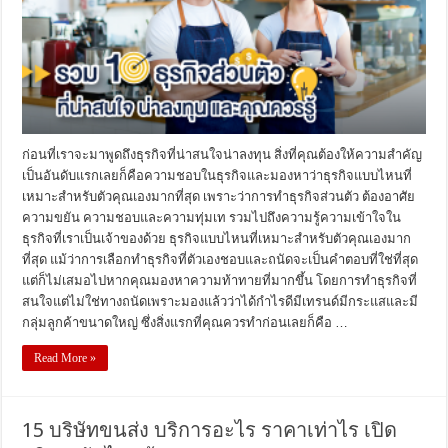
ก่อนที่เราจะมาพูดถึงธุรกิจที่น่าสนใจน่าลงทุน สิ่งที่คุณต้องให้ความสำคัญ
เป็นอันดับแรกเลยก็คือความชอบในธุรกิจและมองหาว่าธุรกิจแบบไหนที่
เหมาะสำหรับตัวคุณเองมากที่สุด เพราะว่าการทำธุรกิจส่วนตัว ต้องอาศัย
ความขยัน ความชอบและความทุ่มเท รวมไปถึงความรู้ความเข้าใจใน
ธุรกิจที่เราเป็นเจ้าของด้วย ธุรกิจแบบไหนที่เหมาะสำหรับตัวคุณเองมาก
ที่สุด แม้ว่าการเลือกทำธุรกิจที่ตัวเองชอบและถนัดจะเป็นคำตอบที่ใช่ที่สุด
แต่ก็ไม่เสมอไปหากคุณมองหาความท้าทายที่มากขึ้น โดยการทำธุรกิจที่
สนใจแต่ไม่ใช่ทางถนัดเพราะมองแล้วว่าได้กำไรดีมีเทรนด์มีกระแสและมี
กลุ่มลูกค้าขนาดใหญ่ ซึ่งสิ่งแรกที่คุณควรทำก่อนเลยก็คือ …
Read More »
15 บริษัทขนส่ง บริการอะไร ราคาเท่าไร เปิด