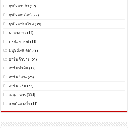
ธุรกิจส่วนตัว
(12)
ธุรกิจออนไลน์
(22)
ธุรกิจแฟรนไชส์
(39)
นานาสาระ
(14)
บทสัมภาษณ์
(11)
มนุษย์เงินเดือน
(33)
อาชีพค้าขาย
(51)
อาชีพทำเงิน
(12)
อาชีพอิสระ
(25)
อาชีพเสริม
(52)
เมนูอาหาร
(334)
แรงบันดาลใจ
(11)