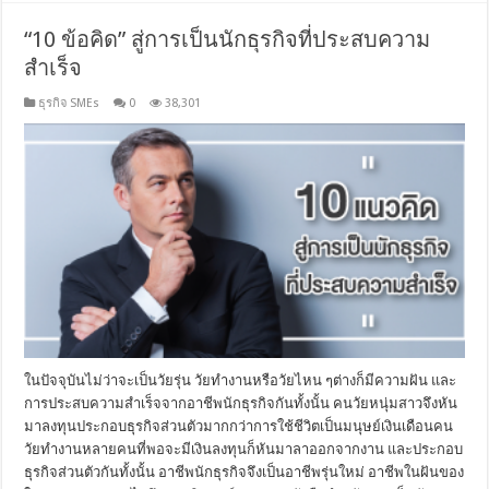
“10 ข้อคิด” สู่การเป็นนักธุรกิจที่ประสบความ
สำเร็จ
ธุรกิจ SMEs
0
38,301
ในปัจจุบันไม่ว่าจะเป็นวัยรุ่น วัยทำงานหรือวัยไหน ๆต่างก็มีความฝัน และ
การประสบความสำเร็จจากอาชีพนักธุรกิจกันทั้งนั้น คนวัยหนุ่มสาวจึงหัน
มาลงทุนประกอบธุรกิจส่วนตัวมากกว่าการใช้ชีวิตเป็นมนุษย์เงินเดือนคน
วัยทำงานหลายคนที่พอจะมีเงินลงทุนก็หันมาลาออกจากงาน และประกอบ
ธุรกิจส่วนตัวกันทั้งนั้น อาชีพนักธุรกิจจึงเป็นอาชีพรุ่นใหม่ อาชีพในฝันของ