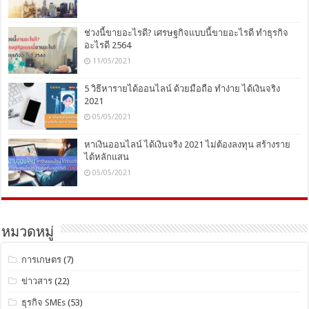
ช่วงนี้ขายอะไรดี? เศรษฐกิจแบบนี้ขายอะไรดี ทำธุรกิจ
อะไรดี 2564
11/05/2021
5 วิธีหารายได้ออนไลน์ ด้วยมือถือ ทำง่าย ได้เงินจริง
2021
05/05/2021
หาเงินออนไลน์ ได้เงินจริง 2021 ไม่ต้องลงทุน สร้างราย
ได้หลักแสน
05/05/2021
หมวดหมู่
การเกษตร
(7)
ข่าวสาร
(22)
ธุรกิจ SMEs
(53)