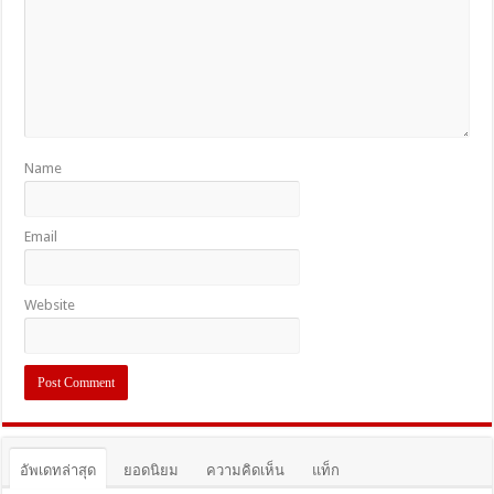
Name
Email
Website
อัพเดทล่าสุด
ยอดนิยม
ความคิดเห็น
แท็ก