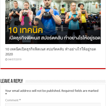
10 เทคนิคเปิดธุรกิจฟิตเนส สปอร์ตคลับ ทำอย่างไรให้อยู่รอด
2020
04/07/2019
Leave a Reply
Your email address will not be published.
Required fields are marked
*
Comment
*