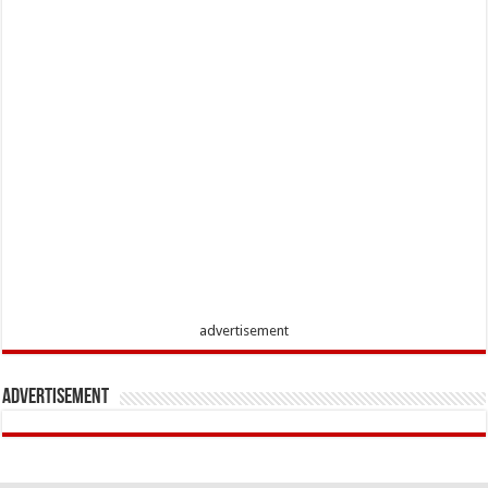
advertisement
Advertisement