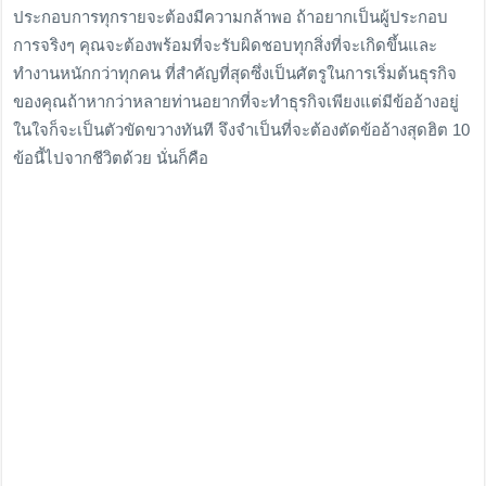
ประกอบการทุกรายจะต้องมีความกล้าพอ ถ้าอยากเป็นผู้ประกอบ
การจริงๆ คุณจะต้องพร้อมที่จะรับผิดชอบทุกสิ่งที่จะเกิดขึ้นและ
ทำงานหนักกว่าทุกคน ที่สำคัญที่สุดซึ่งเป็นศัตรูในการเริ่มต้นธุรกิจ
ของคุณถ้าหากว่าหลายท่านอยากที่จะทำธุรกิจเพียงแต่มีข้ออ้างอยู่
ในใจก็จะเป็นตัวขัดขวางทันที จึงจำเป็นที่จะต้องตัดข้ออ้างสุดฮิต 10
ข้อนี้ไปจากชีวิตด้วย นั่นก็คือ