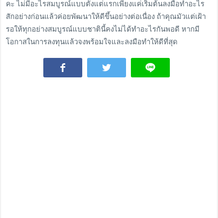
คะ ไม่มีอะไรสมบูรณ์แบบตั้งแต่แรกเพียงแค่เริ่มต้นลงมือทำอะไร
สักอย่างก่อนแล้วค่อยพัฒนาให้ดีขึ้นอย่างต่อเนื่อง ถ้าคุณมัวแต่เฝ้า
รอให้ทุกอย่างสมบูรณ์แบบชาตินี้คงไม่ได้ทำอะไรกันพอดี หากมี
โอกาสในการลงทุนแล้วจงพร้อมใจและลงมือทำให้ดีที่สุด