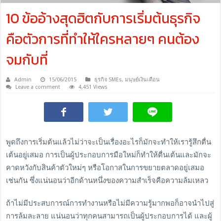
10 ข้ออ้างสุดฮิตกับการเริ่มต้นธุรกิจ
คือตัวการที่ทำให้ใครหลายๆ คนต้อง
จมกับที่
Admin
15/06/2015
ธุรกิจ SMEs
,
มนุษย์เงินเดือน
Leave a comment
4,451 Views
พูดถึงการเริ่มต้นแล้วไม่ว่าจะเป็นเรื่องอะไรก็มักจะทำให้เรารู้สึกตื่น
เต้นอยู่เสมอ การเป็นผู้ประกอบการมือใหม่ก็ทำให้ตื่นเต้นและมักจะ
คาดหวังกับสินค้าตัวใหม่ๆ หรือโอกาสในการขยายตลาดอยู่เสมอ
เช่นกัน ซึ่งแน่นอนว่าอีกด้านหนึ่งของความสำเร็จคือความล้มเหลว
ถ้าไม่มีประสบการณ์การทำงานหรือไม่มีความรู้มากพอก็อาจนำไปสู่
การล้มละลาย แน่นอนว่าทุกคนสามารถเป็นผู้ประกอบการได้ และผู้