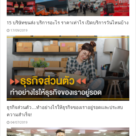
15 บริษัทขนส่ง บริการอะไร ราคาเท่าไร เปิดบริการวันไหนบ้าง
17/09/2019
ธุรกิจส่วนตัว…ทำอย่างไรให้ธุรกิจของเราอยู่รอดและประสบ
ความสําเร็จ!
04/07/2019