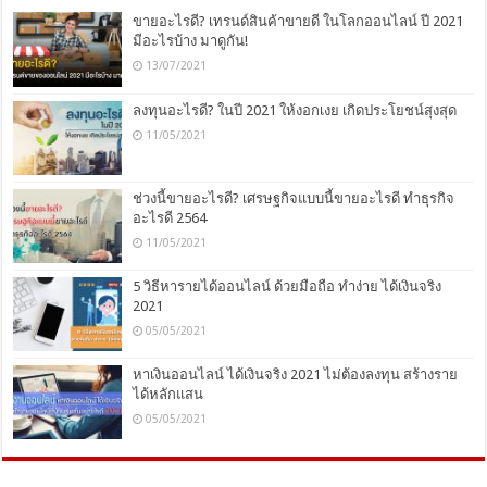
ขายอะไรดี? เทรนด์สินค้าขายดี ในโลกออนไลน์ ปี 2021
มีอะไรบ้าง มาดูกัน!
13/07/2021
ลงทุนอะไรดี? ในปี 2021 ให้งอกเงย เกิดประโยชน์สุงสุด
11/05/2021
ช่วงนี้ขายอะไรดี? เศรษฐกิจแบบนี้ขายอะไรดี ทำธุรกิจ
อะไรดี 2564
11/05/2021
5 วิธีหารายได้ออนไลน์ ด้วยมือถือ ทำง่าย ได้เงินจริง
2021
05/05/2021
หาเงินออนไลน์ ได้เงินจริง 2021 ไม่ต้องลงทุน สร้างราย
ได้หลักแสน
05/05/2021