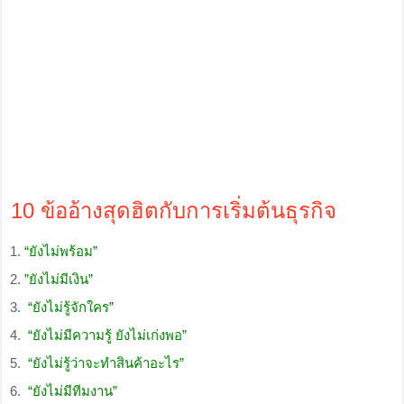
10 ข้ออ้างสุดฮิตกับการเริ่มต้นธุรกิจ
“ยังไม่พร้อม”
”ยังไม่มีเงิน”
“ยังไม่รู้จักใคร”
“ยังไม่มีความรู้ ยังไม่เก่งพอ”
“ยังไม่รู้ว่าจะทำสินค้าอะไร”
“ยังไม่มีทีมงาน”