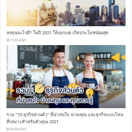
ลงทุนอะไรดี? ในปี 2021 ให้งอกเงย เกิดประโยชน์สุงสุด
11/05/2021
รวม “10 ธุรกิจส่วนตัว” ที่น่าสนใจ น่าลงทุน และธุรกิจแบบไหน
ที่เหมาะสำหรับตัวคุณ 2021
03/03/2021