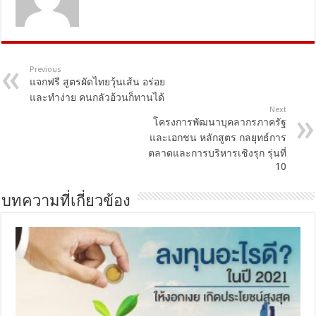
Previous
แจกฟรี สูตรผัดไทยวุ้นเส้น อร่อย
และทำง่าย คนกลัวอ้วนก็ทานได้
Next
โครงการพัฒนาบุคลากรภาครัฐ
และเอกชน หลักสูตร กลยุทธ์การ
ตลาดและการบริหารเชิงรุก รุ่นที่
10
บทความที่เกี่ยวข้อง