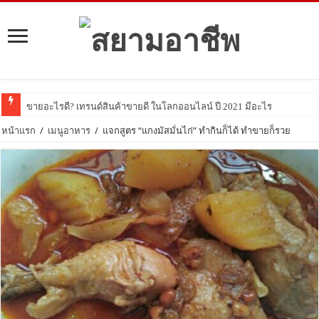
ขายอะไรดี? เทรนด์สินค้าขายดี ในโลกออนไลน์ ปี 2021 มีอะไรบ้าง มาดูกัน!
หน้าแรก
/
เมนูอาหาร
/
แจกสูตร “แกงมัสมั่นไก่” ทำกินก็ได้ ทำขายก็รวย