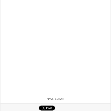
ADVERTISEMENT