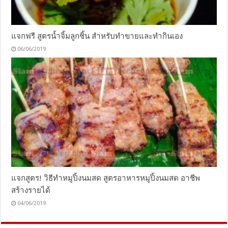
แจกฟรี สูตรน้ำจิ้มลูกชิ้น สำหรับทำขายและทำกินเอง
06/06/2019
แจกสูตร! วิธีทำหมูปิ้งนมสด สูตรอาหารหมูปิ้งนมสด อาชีพ
สร้างรายได้
04/06/2019