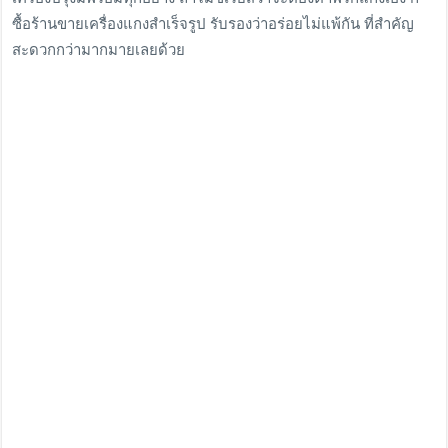
ซื้อร้านขายเครื่องแกงสำเร็จรูป รับรองว่าอร่อยไม่แพ้กัน ที่สำคัญ
สะดวกกว่ามากมายเลยด้วย