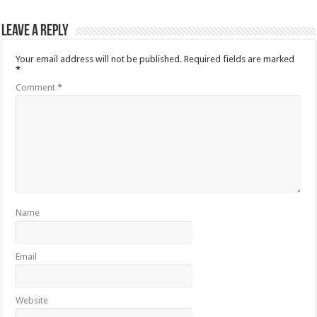
Leave a Reply
Your email address will not be published.
Required fields are marked
*
Comment
*
Name
Email
Website