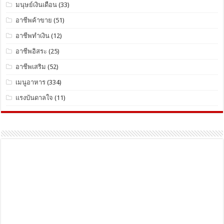
มนุษย์เงินเดือน
(33)
อาชีพค้าขาย
(51)
อาชีพทำเงิน
(12)
อาชีพอิสระ
(25)
อาชีพเสริม
(52)
เมนูอาหาร
(334)
แรงบันดาลใจ
(11)