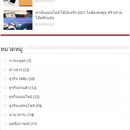
05/05/2021
หาเงินออนไลน์ ได้เงินจริง 2021 ไม่ต้องลงทุน สร้างราย
ได้หลักแสน
05/05/2021
หมวดหมู่
การเกษตร
(7)
ข่าวสาร
(22)
ธุรกิจ SMEs
(53)
ธุรกิจส่วนตัว
(12)
ธุรกิจออนไลน์
(22)
ธุรกิจแฟรนไชส์
(39)
นานาสาระ
(14)
บทสัมภาษณ์
(11)