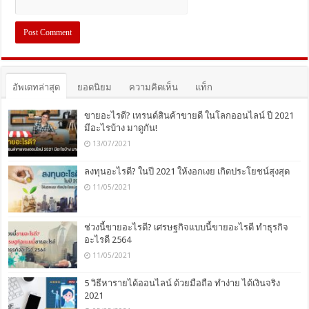
อัพเดทล่าสุด
ยอดนิยม
ความคิดเห็น
แท็ก
ขายอะไรดี? เทรนด์สินค้าขายดี ในโลกออนไลน์ ปี 2021
มีอะไรบ้าง มาดูกัน!
13/07/2021
ลงทุนอะไรดี? ในปี 2021 ให้งอกเงย เกิดประโยชน์สุงสุด
11/05/2021
ช่วงนี้ขายอะไรดี? เศรษฐกิจแบบนี้ขายอะไรดี ทำธุรกิจ
อะไรดี 2564
11/05/2021
5 วิธีหารายได้ออนไลน์ ด้วยมือถือ ทำง่าย ได้เงินจริง
2021