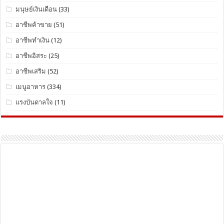
มนุษย์เงินเดือน
(33)
อาชีพค้าขาย
(51)
อาชีพทำเงิน
(12)
อาชีพอิสระ
(25)
อาชีพเสริม
(52)
เมนูอาหาร
(334)
แรงบันดาลใจ
(11)