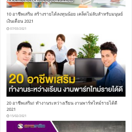
10 อาชีพเสริม สร้างรายได้ลงทุนน้อย เคล็ดไม่ลับสำหรับมนุษย์
เงินเดือน 2021
07/03/2021
20 อาชีพเสริม! ทำงานระหว่างเรียน งานพาร์ทไทม์รายได้ดี
2021
15/02/2021