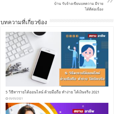
บ้าน รับจ้างเขียนบทความ มีราย
ได้ดีต่อเนื่อง
บทความที่เกี่ยวข้อง
5 วิธีหารายได้ออนไลน์ ด้วยมือถือ ทำง่าย ได้เงินจริง 2021
05/05/2021