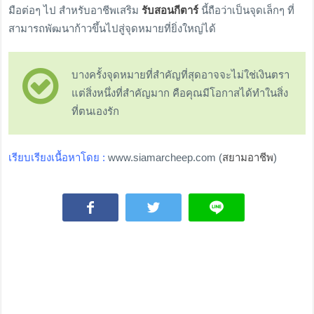
มือต่อๆ ไป สำหรับอาชีพเสริม
รับสอนกีตาร์
นี้ถือว่าเป็นจุดเล็กๆ ที่
สามารถพัฒนาก้าวขึ้นไปสู่จุดหมายที่ยิ่งใหญ่ได้
บางครั้งจุดหมายที่สำคัญที่สุดอาจจะไม่ใช่เงินตรา
แต่สิ่งหนึ่งที่สำคัญมาก คือคุณมีโอกาสได้ทำในสิ่ง
ที่ตนเองรัก
เรียบเรียงเนื้อหาโดย :
www.siamarcheep.com (
สยามอาชีพ
)