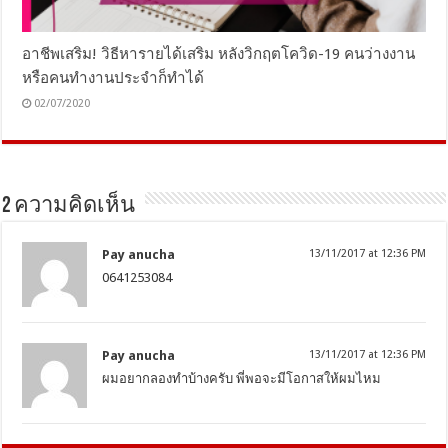
อาชีพเสริม! วิธีหารายได้เสริม หลังวิกฤตโควิด-19 คนว่างงาน
หรือคนทำงานประจำก็ทำได้
02/07/2020
2 ความคิดเห็น
Pay anucha
13/11/2017 at 12:36 PM
0641253084
Pay anucha
13/11/2017 at 12:36 PM
ผมอยากลองทำบ้างครับ พี่พอจะมีโอกาสให้ผมไหม