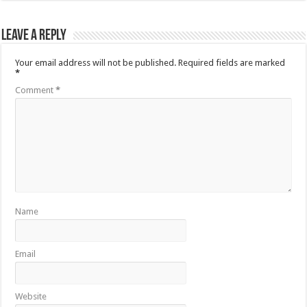
Leave a Reply
Your email address will not be published.
Required fields are marked
*
Comment
*
Name
Email
Website