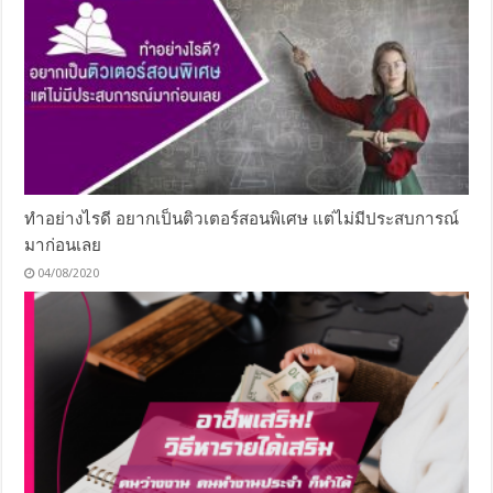
ทำอย่างไรดี อยากเป็นติวเตอร์สอนพิเศษ แต่ไม่มีประสบการณ์
มาก่อนเลย
04/08/2020