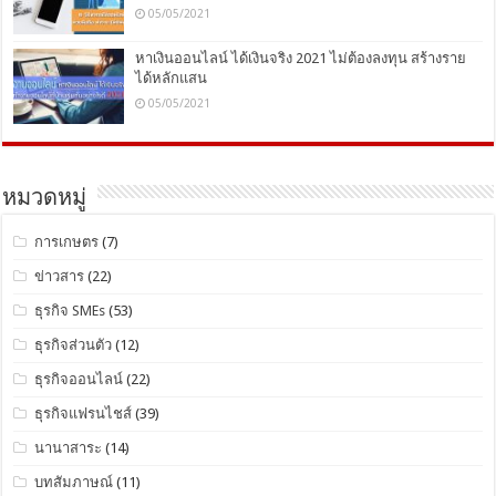
05/05/2021
หาเงินออนไลน์ ได้เงินจริง 2021 ไม่ต้องลงทุน สร้างราย
ได้หลักแสน
05/05/2021
หมวดหมู่
การเกษตร
(7)
ข่าวสาร
(22)
ธุรกิจ SMEs
(53)
ธุรกิจส่วนตัว
(12)
ธุรกิจออนไลน์
(22)
ธุรกิจแฟรนไชส์
(39)
นานาสาระ
(14)
บทสัมภาษณ์
(11)