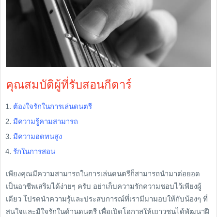
คุณสมบัติผู้ที่รับสอนกีตาร์
ต้องใจรักในการเล่นดนตรี
มีความรู้คามสามารถ
มีความอดทนสูง
รักในการสอน
เพียงคุณมีความสามารถในการเล่นดนตรีก็สามารถนำมาต่อยอด
เป็นอาชีพเสริมได้ง่ายๆ ครับ อย่าเก็บความรักความชอบไว้เพียงผู้
เดียว โปรดนำความรู้และประสบการณ์ที่เรามีมามอบให้กับน้องๆ ที่
สนใจและมีใจรักในด้านดนตรี เพื่อเปิดโอกาสให้เยาวชนได้พัฒนาฝี