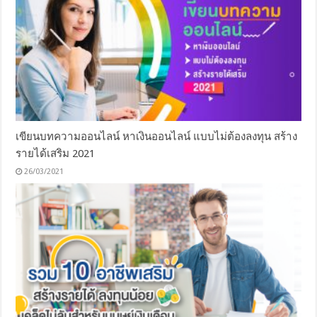
เขียนบทความออนไลน์ หาเงินออนไลน์ แบบไม่ต้องลงทุน สร้าง
รายได้เสริม 2021
26/03/2021