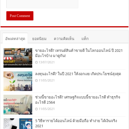
อัพเดทล่าสุด
ยอดนิยม
ความคิดเห็น
แท็ก
ขายอะไรดี? เทรนด์สินค้าขายดี ในโลกออนไลน์ ปี 2021
มีอะไรบ้าง มาดูกัน!
13/07/2021
ลงทุนอะไรดี? ในปี 2021 ให้งอกเงย เกิดประโยชน์สุงสุด
11/05/2021
ช่วงนี้ขายอะไรดี? เศรษฐกิจแบบนี้ขายอะไรดี ทำธุรกิจ
อะไรดี 2564
11/05/2021
5 วิธีหารายได้ออนไลน์ ด้วยมือถือ ทำง่าย ได้เงินจริง
2021