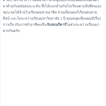
มาด้วยกันสมัยตอน ม.ต้น ซึ่งได้แยกย้ายกันไปเรียนตามสิ่งที่ตนเอง
ชอบ ผมได้ย้ายไปเรียนต่อสายอาชีพ ส่วนเพื่อนผมก็เรียนต่อสาย
ศิลป์ และในระหว่างเรียนมหาวิทยาลัย 1 ปี คุณหนุ่ยเพื่อนผมมีเรื่อง
ราวเกี่ยวกับการทำอาชีพเสริม
รับสอนกีตาร์
ในช่วงระหว่างเรียนมา
ฝากกันครับ