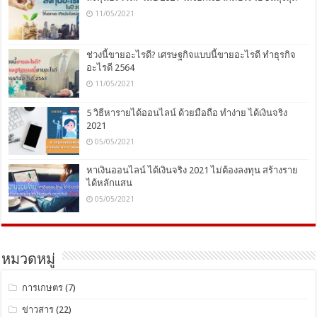
11/05/2021
ช่วงนี้ขายอะไรดี? เศรษฐกิจแบบนี้ขายอะไรดี ทำธุรกิจ
อะไรดี 2564
11/05/2021
5 วิธีหารายได้ออนไลน์ ด้วยมือถือ ทำง่าย ได้เงินจริง
2021
05/05/2021
หาเงินออนไลน์ ได้เงินจริง 2021 ไม่ต้องลงทุน สร้างราย
ได้หลักแสน
05/05/2021
หมวดหมู่
การเกษตร
(7)
ข่าวสาร
(22)