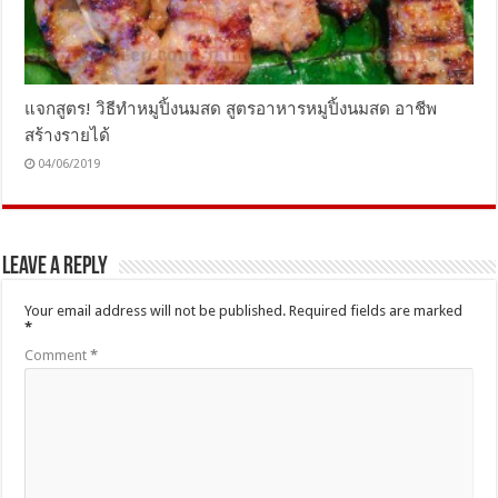
แจกสูตร! วิธีทำหมูปิ้งนมสด สูตรอาหารหมูปิ้งนมสด อาชีพ
สร้างรายได้
04/06/2019
Leave a Reply
Your email address will not be published.
Required fields are marked
*
Comment
*