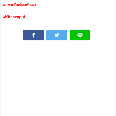
#อยากกินต้องทำเอง
#Kitchenpui