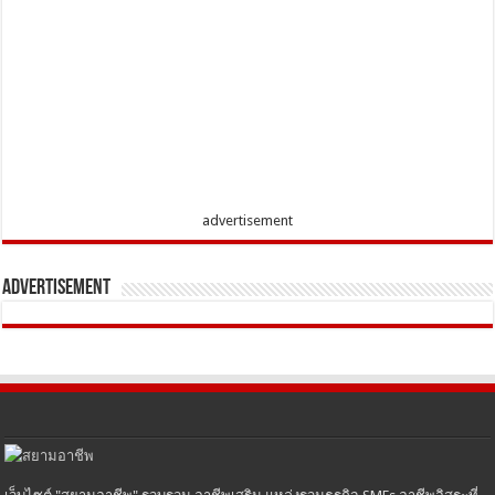
advertisement
Advertisement