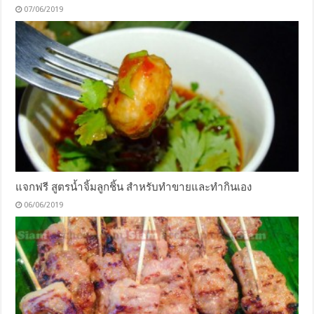
07/06/2019
แจกฟรี สูตรน้ำจิ้มลูกชิ้น สำหรับทำขายและทำกินเอง
06/06/2019