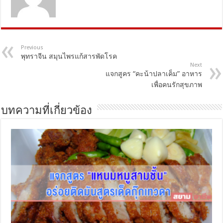
Previous
พุทราจีน สมุนไพรแก้สารพัดโรค
Next
แจกสูคร “คะน้าปลาเค็ม” อาหาร
เพื่อคนรักสุขภาพ
บทความที่เกี่ยวข้อง