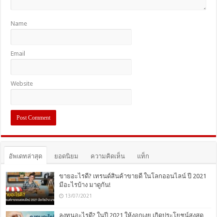
Name
Email
Website
อัพเดทล่าสุด
ยอดนิยม
ความคิดเห็น
แท็ก
ขายอะไรดี? เทรนด์สินค้าขายดี ในโลกออนไลน์ ปี 2021
มีอะไรบ้าง มาดูกัน!
13/07/2021
ลงทุนอะไรดี? ในปี 2021 ให้งอกเงย เกิดประโยชน์สุงสุด