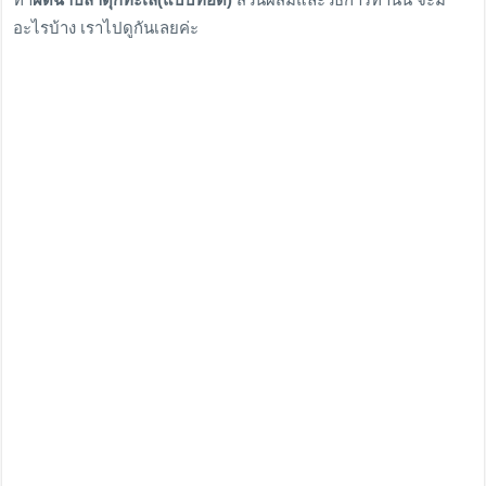
อะไรบ้าง เราไปดูกันเลยค่ะ