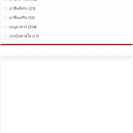
อาชีพอิสระ
(25)
อาชีพเสริม
(52)
เมนูอาหาร
(334)
แรงบันดาลใจ
(11)