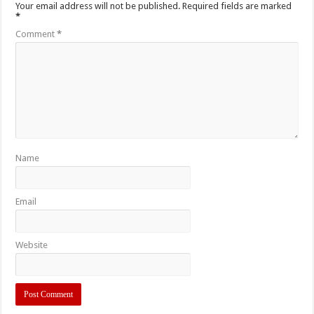
Your email address will not be published.
Required fields are marked
*
Comment
*
Name
Email
Website