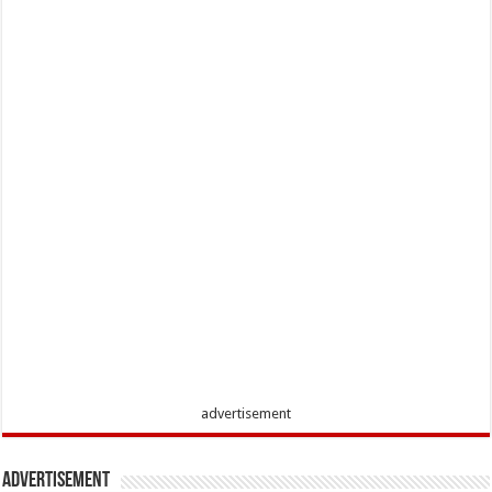
advertisement
Advertisement