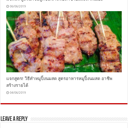
06/06/2019
แจกสูตร! วิธีทำหมูปิ้งนมสด สูตรอาหารหมูปิ้งนมสด อาชีพ
สร้างรายได้
04/06/2019
Leave a Reply