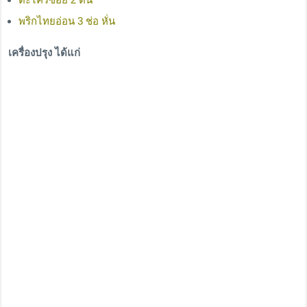
พริกไทยอ่อน 3 ช่อ หั่น
เครื่องปรุง ได้แก่