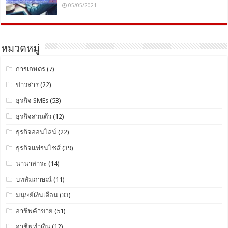
05/05/2021
หมวดหมู่
การเกษตร
(7)
ข่าวสาร
(22)
ธุรกิจ SMEs
(53)
ธุรกิจส่วนตัว
(12)
ธุรกิจออนไลน์
(22)
ธุรกิจแฟรนไชส์
(39)
นานาสาระ
(14)
บทสัมภาษณ์
(11)
มนุษย์เงินเดือน
(33)
อาชีพค้าขาย
(51)
อาชีพทำเงิน
(12)