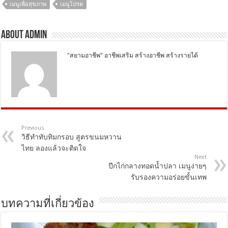
เมนูเพื่อสุขภาพ
เมนูโปรด
About Admin
"สยามอาชีพ" อาชีพเสริม สร้างอาชีพ สร้างรายได้
Previous
วิธีทำทับทิมกรอบ สูตรขนมหวาน
ไทย ลองแล้วจะติดใจ
Next
ปีกไก่กลางทอดน้ำปลา เมนูง่ายๆ
รับรองความอร่อยขั้นเทพ
บทความที่เกี่ยวข้อง