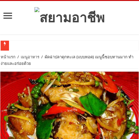
ลงทุ
หน้าแรก
/
เมนูอาหาร
/
ผัดฉ่าปลาดุกทะเล (แบบทอด) เมนูนี้ชอบทานมาก ทำ
ง่ายและอร่อยด้วย