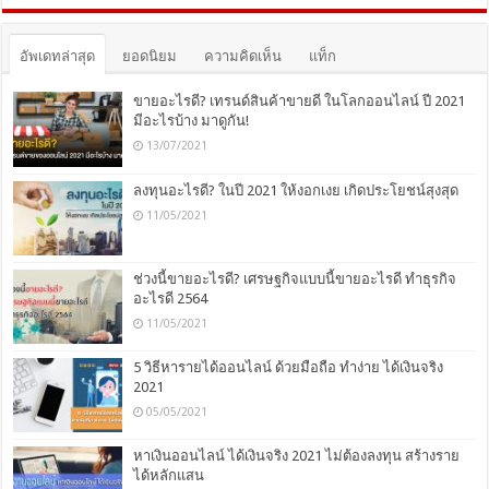
อัพเดทล่าสุด
ยอดนิยม
ความคิดเห็น
แท็ก
ขายอะไรดี? เทรนด์สินค้าขายดี ในโลกออนไลน์ ปี 2021
มีอะไรบ้าง มาดูกัน!
13/07/2021
ลงทุนอะไรดี? ในปี 2021 ให้งอกเงย เกิดประโยชน์สุงสุด
11/05/2021
ช่วงนี้ขายอะไรดี? เศรษฐกิจแบบนี้ขายอะไรดี ทำธุรกิจ
อะไรดี 2564
11/05/2021
5 วิธีหารายได้ออนไลน์ ด้วยมือถือ ทำง่าย ได้เงินจริง
2021
05/05/2021
หาเงินออนไลน์ ได้เงินจริง 2021 ไม่ต้องลงทุน สร้างราย
ได้หลักแสน