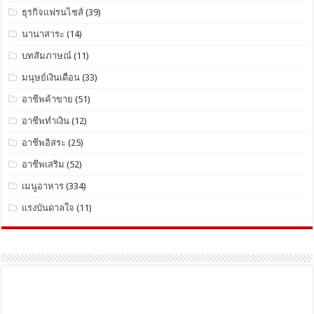
ธุรกิจแฟรนไชส์
(39)
นานาสาระ
(14)
บทสัมภาษณ์
(11)
มนุษย์เงินเดือน
(33)
อาชีพค้าขาย
(51)
อาชีพทำเงิน
(12)
อาชีพอิสระ
(25)
อาชีพเสริม
(52)
เมนูอาหาร
(334)
แรงบันดาลใจ
(11)