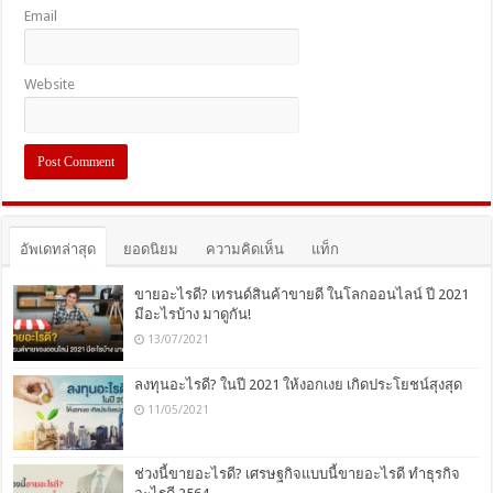
Email
Website
อัพเดทล่าสุด
ยอดนิยม
ความคิดเห็น
แท็ก
ขายอะไรดี? เทรนด์สินค้าขายดี ในโลกออนไลน์ ปี 2021
มีอะไรบ้าง มาดูกัน!
13/07/2021
ลงทุนอะไรดี? ในปี 2021 ให้งอกเงย เกิดประโยชน์สุงสุด
11/05/2021
ช่วงนี้ขายอะไรดี? เศรษฐกิจแบบนี้ขายอะไรดี ทำธุรกิจ