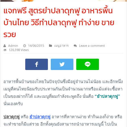
แจกฟรี สูตรยำปลาดุกฟู อาหารพื้น
บ้านไทย วิธีทำปลาดุกฟู ทำง่าย ขาย
รวย
Admin
14/06/2015
เมนูอาหาร
Leave a comment
120,398 Views
อาหารพื้นบ้านของไทยในปัจจุบันซึ่งมีอยู่จำนวนไม่น้อย และอีกหนึ่ง
เมนูที่คนไทยนิยมรับประทานกันเป็นจำนวนมากหรือแม้แต่จะซื้อหา
เป็นของฝากก็ได้ และเมนูที่ผมกำลังจะพูดถึง นั่นคือ
“ยำปลาดุกฟู”
นั่นเองครับ
ปลาดุกฟู
หรือ
ยำปลาดุกฟู
อาหารที่หาทานง่าย ทำกินเองก็ง่าย หรือ
จะทำขายก็มีแต่รวย อีกทั้งคุณยังสามารถนำอาหารเมนูนี้ ไปเป็น