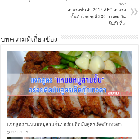
Next
ค่าแรงขั้นต่ำ 2015 AEC ค่าแรง
ขั้นต่ำไทยอยู่ที่ 300 บาทต่อวัน
อันดับที่ 3
บทความที่เกี่ยวข้อง
แจกสูตร “แหนมหมูสามชั้น” อร่อยติดมันสูตรเด็ดกุ๊กเทวดา
22/08/2019