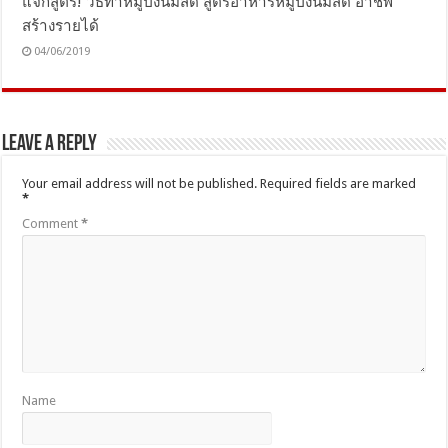
แจกสูตร! วิธีทำหมูปิ้งนมสด สูตรอาหารหมูปิ้งนมสด อาชีพ
สร้างรายได้
04/06/2019
Leave a Reply
Your email address will not be published.
Required fields are marked
*
Comment
*
Name