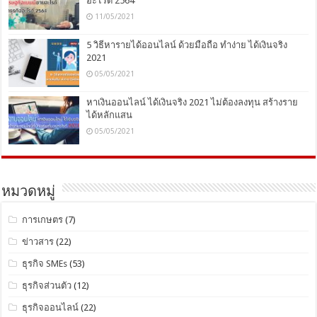
อะไรดี 2564
11/05/2021
5 วิธีหารายได้ออนไลน์ ด้วยมือถือ ทำง่าย ได้เงินจริง
2021
05/05/2021
หาเงินออนไลน์ ได้เงินจริง 2021 ไม่ต้องลงทุน สร้างราย
ได้หลักแสน
05/05/2021
หมวดหมู่
การเกษตร
(7)
ข่าวสาร
(22)
ธุรกิจ SMEs
(53)
ธุรกิจส่วนตัว
(12)
ธุรกิจออนไลน์
(22)