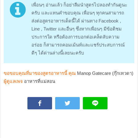
เพื่อนๆ อ่านแล้ว ก็อย่าลืมนำสูตรไปลองทำกันดูนะ
ครับ และแทนคำขอบคุณ เพื่อนๆ ทุกคนสามารถ
ส่งต่อสูตรอาหารเด็ดนี้ได้ ผ่านทาง Facebook ,
Line , Twitter และอื่นๆ ซึ่งหากเพื่อนๆ มีข้อติชม
ประการใด หรือต้องการบอกต่อเคล็ดลับความ
อร่อย ก็สามารถคอมเม้นท์และแชร์ประสบการณ์
ดีๆ ได้ด่านล่างนี้เลยนะครับ
ขอขอบคุณที่มาของสูตรอาหารนี้ คุณ
Manop Gatecare (กุ๊กเทวดา)
ผู้ดูแลเพจ
อาหารที่แม่สอน