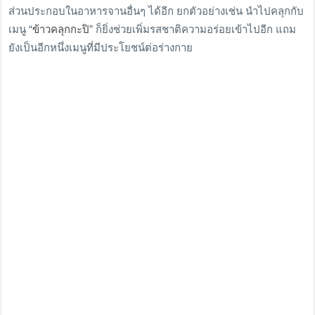
ส่วนประกอบในอาหารจานอื่นๆ ได้อีก ยกตัวอย่างเช่น นำไปคลุกกับ
เมนู “
ข้าวคลุกกะปิ
” ก็ยิ่งช่วยเพิ่มรสชาติความอร่อยเข้าไปอีก แถม
ยังเป็นอีกหนึ่งเมนูที่มีประโยชน์ต่อร่างกาย