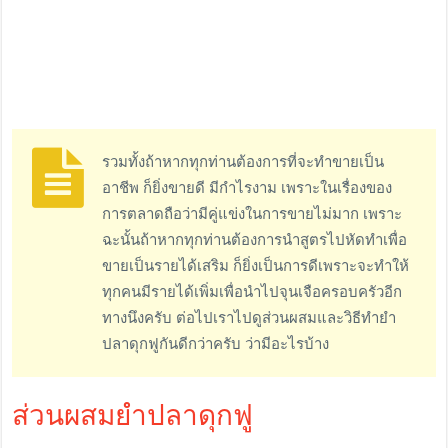
รวมทั้งถ้าหากทุกท่านต้องการที่จะทำขายเป็น
อาชีพ ก็ยิ่งขายดี มีกำไรงาม เพราะในเรื่องของ
การตลาดถือว่ามีคู่แข่งในการขายไม่มาก เพราะ
ฉะนั้นถ้าหากทุกท่านต้องการนำสูตรไปหัดทำเพื่อ
ขายเป็นรายได้เสริม ก็ยิ่งเป็นการดีเพราะจะทำให้
ทุกคนมีรายได้เพิ่มเพื่อนำไปจุนเจือครอบครัวอีก
ทางนึงครับ ต่อไปเราไปดูส่วนผสมและวิธีทำยำ
ปลาดุกฟูกันดีกว่าครับ ว่ามีอะไรบ้าง
ส่วนผสมยำปลาดุกฟู