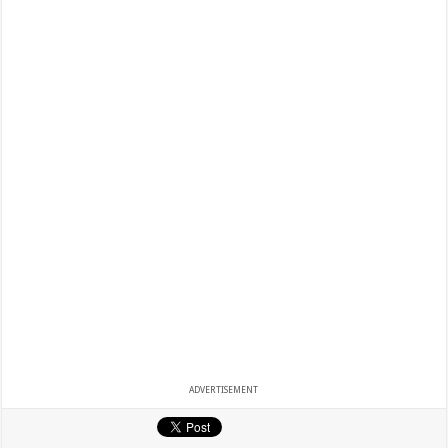
ADVERTISEMENT