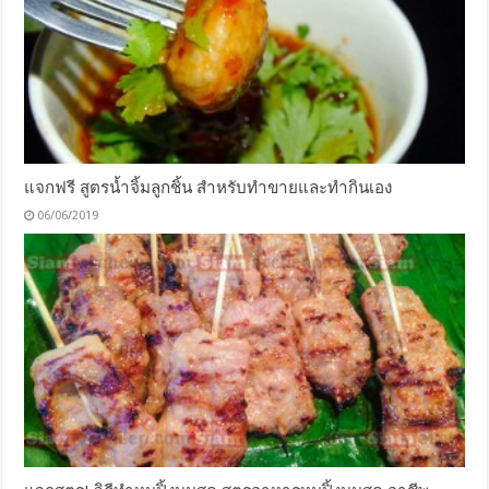
แจกฟรี สูตรน้ำจิ้มลูกชิ้น สำหรับทำขายและทำกินเอง
06/06/2019