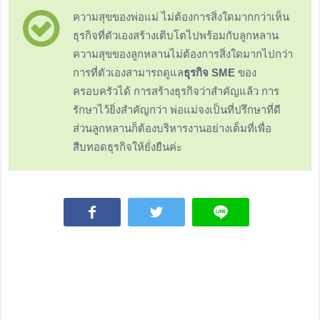
ความสุขของพ่อแม่ ไม่ต้องการสิ่งใดมากกว่าเห็น
ธุรกิจที่ตัวเองสร้างเติบโตไปพร้อมกับลูกหลาน
ความสุขของลูกหลานไม่ต้องการสิ่งใดมากไปกว่า
การที่ตัวเองสามารถดูแล
ธุรกิจ SME
ของ
ครอบครัวได้ การสร้างธุรกิจว่าสำคัญแล้ว การ
รักษาไว้ยิ่งสำคัญกว่า พ่อแม่จงเป็นที่ปรึกษาที่ดี
ส่วนลูกหลานก็ต้องบริหารงานอย่างเต็มที่เพื่อ
สืบทอดธุรกิจให้ยั่งยืนค่ะ