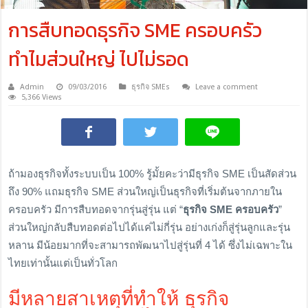
การสืบทอดธุรกิจ SME ครอบครัว
ทำไมส่วนใหญ่ ไปไม่รอด
Admin
09/03/2016
ธุรกิจ SMEs
Leave a comment
5,366 Views
ถ้ามองธุรกิจทั้งระบบเป็น 100% รู้มั้ยคะว่ามีธุรกิจ SME เป็นสัดส่วน
ถึง 90% แถมธุรกิจ SME ส่วนใหญ่เป็นธุรกิจที่เริ่มต้นจากภายใน
ครอบครัว มีการสืบทอดจากรุ่นสู่รุ่น แต่ “
ธุรกิจ SME ครอบครัว
”
ส่วนใหญ่กลับสืบทอดต่อไปได้แค่ไม่กี่รุ่น อย่างเก่งก็สู่รุ่นลูกและรุ่น
หลาน มีน้อยมากที่จะสามารถพัฒนาไปสู่รุ่นที่ 4 ได้ ซึ่งไม่เฉพาะใน
ไทยเท่านั้นแต่เป็นทั่วโลก
มีหลายสาเหตุที่ทำให้ ธุรกิจ