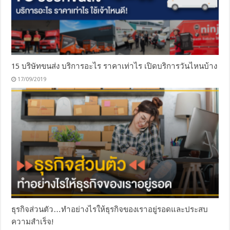
15 บริษัทขนส่ง บริการอะไร ราคาเท่าไร เปิดบริการวันไหนบ้าง
17/09/2019
ธุรกิจส่วนตัว…ทำอย่างไรให้ธุรกิจของเราอยู่รอดและประสบ
ความสําเร็จ!