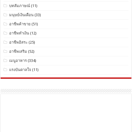
บทสัมภาษณ์
(11)
มนุษย์เงินเดือน
(33)
อาชีพค้าขาย
(51)
อาชีพทำเงิน
(12)
อาชีพอิสระ
(25)
อาชีพเสริม
(52)
เมนูอาหาร
(334)
แรงบันดาลใจ
(11)