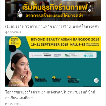
เริ่มต้นธุรกิจ “เปิดร้านกาแฟ” จากการสร้างแบรนด์ให้น่าจดจำ
30/06/2019
โอกาสขยายธุรกิจความงามครั้งสำคัญในงาน “บียอนด์ บิวตี้
อาเซียน แบงค็อก”
10/04/2019