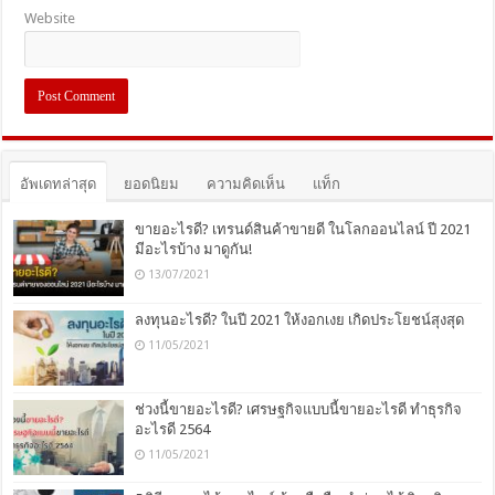
Website
อัพเดทล่าสุด
ยอดนิยม
ความคิดเห็น
แท็ก
ขายอะไรดี? เทรนด์สินค้าขายดี ในโลกออนไลน์ ปี 2021
มีอะไรบ้าง มาดูกัน!
13/07/2021
ลงทุนอะไรดี? ในปี 2021 ให้งอกเงย เกิดประโยชน์สุงสุด
11/05/2021
ช่วงนี้ขายอะไรดี? เศรษฐกิจแบบนี้ขายอะไรดี ทำธุรกิจ
อะไรดี 2564
11/05/2021