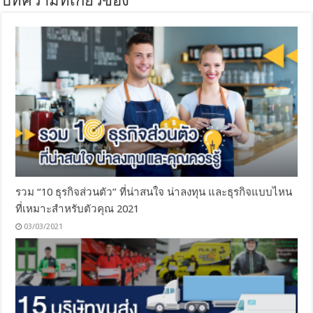
บทความที่เกี่ยวข้อง
รวม “10 ธุรกิจส่วนตัว” ที่น่าสนใจ น่าลงทุน และธุรกิจแบบไหน
ที่เหมาะสำหรับตัวคุณ 2021
03/03/2021