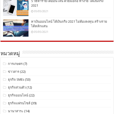
5 วิธีหารายได้ออนไลน์ ด้วยมือถือ ทำง่าย ได้เงินจริง
2021
05/05/2021
หาเงินออนไลน์ ได้เงินจริง 2021 ไม่ต้องลงทุน สร้างราย
ได้หลักแสน
05/05/2021
หมวดหมู่
การเกษตร
(7)
ข่าวสาร
(22)
ธุรกิจ SMEs
(53)
ธุรกิจส่วนตัว
(12)
ธุรกิจออนไลน์
(22)
ธุรกิจแฟรนไชส์
(39)
นานาสาระ
(14)