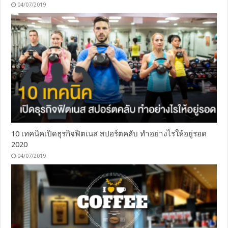
04/07/2019
10 เทคนิคเปิดธุรกิจฟิตเนส สปอร์ตคลับ ทำอย่างไรให้อยู่รอด
2020
04/07/2019