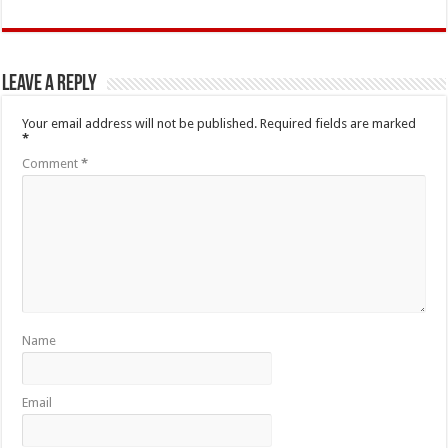
Leave a Reply
Your email address will not be published.
Required fields are marked
*
Comment
*
Name
Email