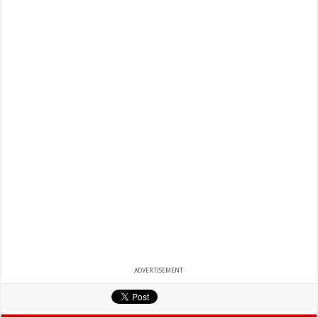
ADVERTISEMENT