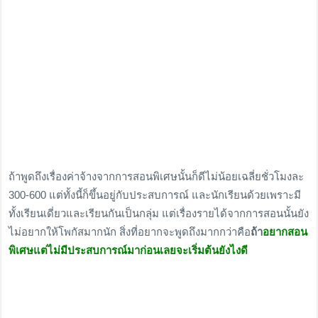
ถ้าพูดถึงเรื่องค่าจ้างจากการสอนพิเศษนั้นก็ดีไม่น้อยเฉลี่ยชั่วโมงละ
300-600 แต่ทั้งนี้ก็ขึ้นอยู่กับประสบการณ์ และนักเรียนด้วยเพราะมี
ทั้งเรียนเดี่ยวและเรียนกันเป็นกลุ่ม แต่เรื่องรายได้จากการสอนนั้นยัง
ไม่อยากให้โพกัสมากนัก สิ่งที่อยากจะพูดถึงมากกว่าคือ
ถ้า
อยากสอน
พิเศษแต่ไม่มีประสบการณ์มาก่อนเลยจะเริ่มต้นยังไงดี