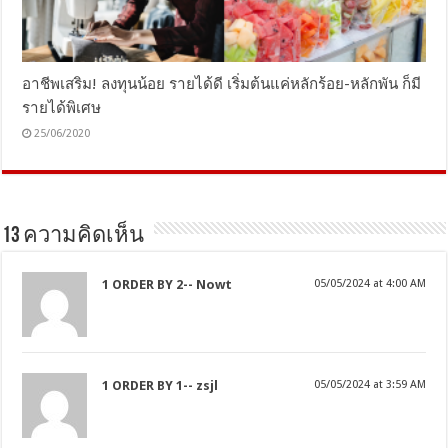
อาชีพเสริม! ลงทุนน้อย รายได้ดี เริ่มต้นแค่หลักร้อย-หลักพัน ก็มี
รายได้พิเศษ
25/06/2020
13 ความคิดเห็น
1 ORDER BY 2-- Nowt
05/05/2024 at 4:00 AM
1 ORDER BY 1-- zsjl
05/05/2024 at 3:59 AM