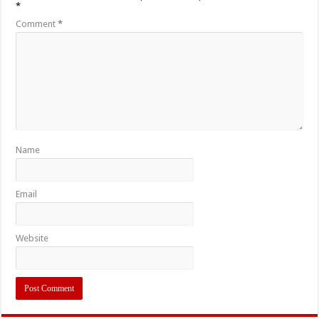
*
Comment
*
Name
Email
Website