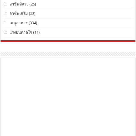
อาชีพอิสระ
(25)
อาชีพเสริม
(52)
เมนูอาหาร
(334)
แรงบันดาลใจ
(11)