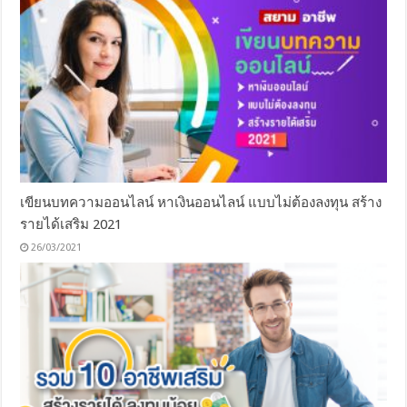
เขียนบทความออนไลน์ หาเงินออนไลน์ แบบไม่ต้องลงทุน สร้าง
รายได้เสริม 2021
26/03/2021