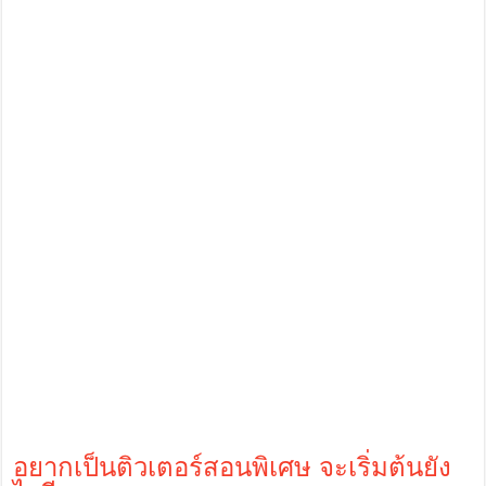
อยากเป็นติวเตอร์สอนพิเศษ จะเริ่มต้นยัง