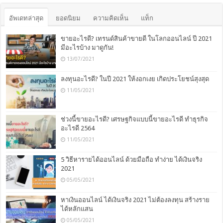
อัพเดทล่าสุด
ยอดนิยม
ความคิดเห็น
แท็ก
ขายอะไรดี? เทรนด์สินค้าขายดี ในโลกออนไลน์ ปี 2021
มีอะไรบ้าง มาดูกัน!
13/07/2021
ลงทุนอะไรดี? ในปี 2021 ให้งอกเงย เกิดประโยชน์สุงสุด
11/05/2021
ช่วงนี้ขายอะไรดี? เศรษฐกิจแบบนี้ขายอะไรดี ทำธุรกิจ
อะไรดี 2564
11/05/2021
5 วิธีหารายได้ออนไลน์ ด้วยมือถือ ทำง่าย ได้เงินจริง
2021
05/05/2021
หาเงินออนไลน์ ได้เงินจริง 2021 ไม่ต้องลงทุน สร้างราย
ได้หลักแสน
05/05/2021