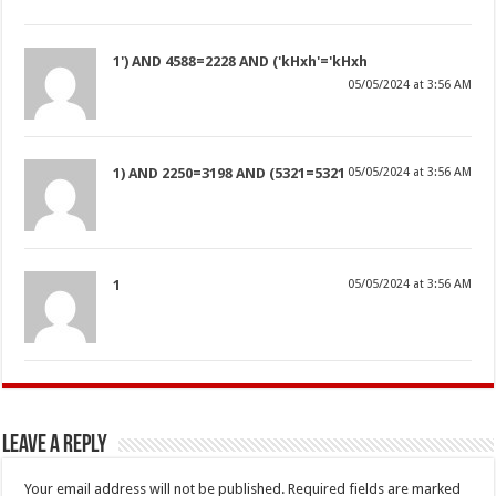
1') AND 4588=2228 AND ('kHxh'='kHxh
05/05/2024 at 3:56 AM
1) AND 2250=3198 AND (5321=5321
05/05/2024 at 3:56 AM
1
05/05/2024 at 3:56 AM
Leave a Reply
Your email address will not be published.
Required fields are marked