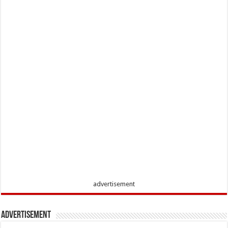
advertisement
Advertisement