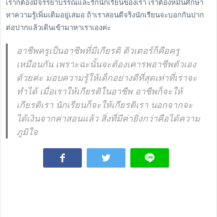
เราก็ต้องมีจรรยาบรรณและรักนักเรียนของเรา เราต้องหมั่นศึกษา
หาความรู้เพิ่มเติมอยู่เสมอ ถ้าเราสอนดีจริงนักเรียนจะบอกกันปาก
ต่อปากแล้วเดินเข้ามาหาเราเองค่ะ
อาชีพครูเป็นอาชีพที่มีเกียรติ ติวเตอร์ก็คือครู
เหมือนกัน เพราะฉะนั้นจะต้องเคารพอาชีพตัวเอง
ด้วยค่ะ มอบความรู้ให้เด็กอย่างดีที่สุดเท่าที่เราจะ
ทำได้ เมื่อเราให้เกียรติในอาชีพ อาชีพก็จะให้
เกียรติเรา นักเรียนก็จะให้เกียรติเรา นอกจากจะ
ได้เงินจากค่าสอนแล้ว สิ่งที่มีค่ายิ่งกว่าคือได้ความ
ภูมิใจ