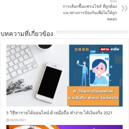
Next
การเลือกซื้อแฟรนไชส์ ที่ถูกต้อง
แนวทางการป้องกันเพื่อไม่ให้ถูก
หลอก
บทความที่เกี่ยวข้อง
5 วิธีหารายได้ออนไลน์ ด้วยมือถือ ทำง่าย ได้เงินจริง 2021
05/05/2021