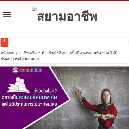
ลงทุนอะไรดี? ในปี 2021
หน้าแรก
/
อาชีพเสริม
/
ทำอย่างไรดี อยากเป็นติวเตอร์สอนพิเศษ แต่ไม่มี
ประสบการณ์มาก่อนเลย