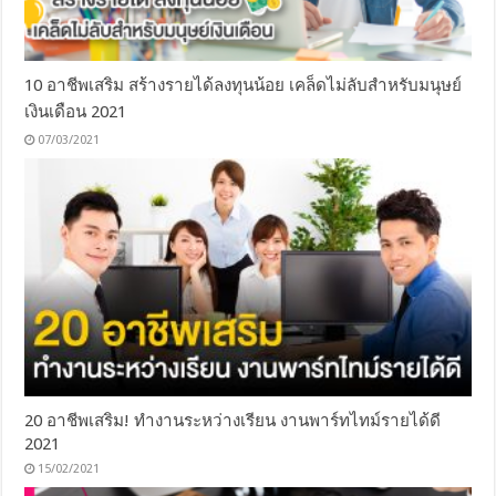
10 อาชีพเสริม สร้างรายได้ลงทุนน้อย เคล็ดไม่ลับสำหรับมนุษย์
เงินเดือน 2021
07/03/2021
20 อาชีพเสริม! ทำงานระหว่างเรียน งานพาร์ทไทม์รายได้ดี
2021
15/02/2021