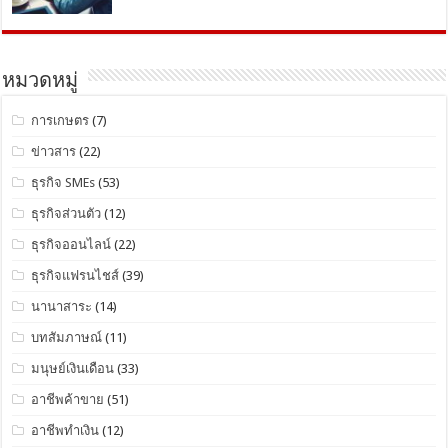
หมวดหมู่
การเกษตร
(7)
ข่าวสาร
(22)
ธุรกิจ SMEs
(53)
ธุรกิจส่วนตัว
(12)
ธุรกิจออนไลน์
(22)
ธุรกิจแฟรนไชส์
(39)
นานาสาระ
(14)
บทสัมภาษณ์
(11)
มนุษย์เงินเดือน
(33)
อาชีพค้าขาย
(51)
อาชีพทำเงิน
(12)