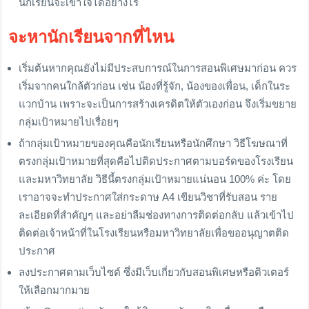
นักเรียนจะเข้าใจได้อย่างไร
จะหานักเรียนจากที่ไหน
เริ่มต้นหากคุณยังไม่มีประสบการณ์ในการสอนพิเศษมาก่อน ควร
เริ่มจากคนใกล้ตัวก่อน เช่น น้องที่รู้จัก, น้องของเพื่อน, เด็กในระ
แวกบ้าน เพราะจะเป็นการสร้างเครดิตให้ตัวเองก่อน จึงเริ่มขยาย
กลุ่มเป้าหมายไปเรื่อยๆ
ถ้ากลุ่มเป้าหมายของคุณคือนักเรียนหรือนักศึกษา วิธีโฆษณาที่
ตรงกลุ่มเป้าหมายที่สุดคือไปติดประกาศตามบอร์ดของโรงเรียน
และมหาวิทยาลัย วิธีนี้ตรงกลุ่มเป้าหมายแน่นอน 100% ค่ะ โดย
เราอาจจะทำประกาศใส่กระดาษ A4 เขียนวิชาที่รับสอน ราย
ละเอียดที่สำคัญๆ และอย่าลืมช่องทางการติดต่อกลับ แล้วเข้าไป
ติดต่อเจ้าหน้าที่ในโรงเรียนหรือมหาวิทยาลัยเพื่อขออนุญาตติด
ประกาศ
ลงประกาศตามเว็บไซต์ ซึ่งมีเว็บเกี่ยวกับสอนพิเศษหรือติวเตอร์
ให้เลือกมากมาย