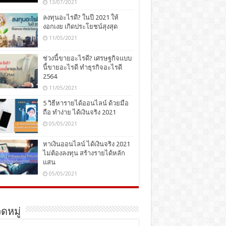
13/07/2021
ลงทุนอะไรดี? ในปี 2021 ให้
งอกเงย เกิดประโยชน์สุงสุด
11/05/2021
ช่วงนี้ขายอะไรดี? เศรษฐกิจแบบ
นี้ขายอะไรดี ทำธุรกิจอะไรดี
2564
11/05/2021
5 วิธีหารายได้ออนไลน์ ด้วยมือ
ถือ ทำง่าย ได้เงินจริง 2021
05/05/2021
หาเงินออนไลน์ ได้เงินจริง 2021
ไม่ต้องลงทุน สร้างรายได้หลัก
แสน
05/05/2021
ดหมู่